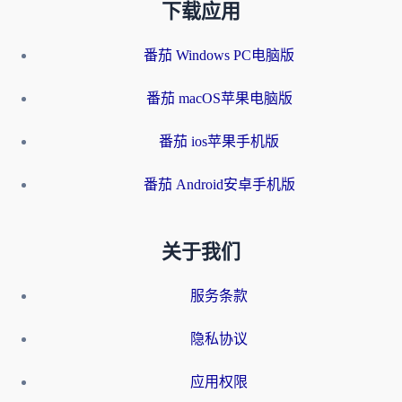
下载应用
番茄 Windows PC电脑版
番茄 macOS苹果电脑版
番茄 ios苹果手机版
番茄 Android安卓手机版
关于我们
服务条款
隐私协议
应用权限