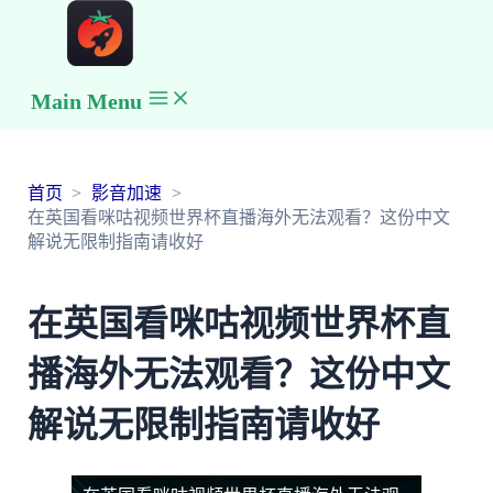
Main Menu
首页
影音加速
在英国看咪咕视频世界杯直播海外无法观看？这份中文
解说无限制指南请收好
在英国看咪咕视频世界杯直
播海外无法观看？这份中文
解说无限制指南请收好