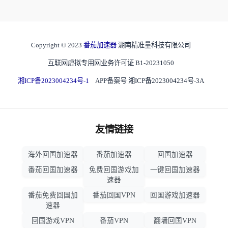
Copyright © 2023
番茄加速器
湖南精准量科技有限公司
互联网虚拟专用网业务许可证 B1-20231050
湘ICP备2023004234号-1
APP备案号 湘ICP备2023004234号-3A
友情链接
海外回国加速器
番茄加速器
回国加速器
番茄回国加速器
免费回国游戏加
一键回国加速器
速器
番茄免费回国加
番茄回国VPN
回国游戏加速器
速器
回国游戏VPN
番茄VPN
翻墙回国VPN