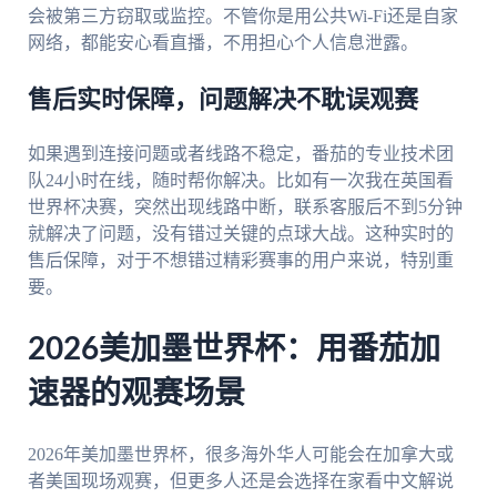
会被第三方窃取或监控。不管你是用公共Wi-Fi还是自家
网络，都能安心看直播，不用担心个人信息泄露。
售后实时保障，问题解决不耽误观赛
如果遇到连接问题或者线路不稳定，番茄的专业技术团
队24小时在线，随时帮你解决。比如有一次我在英国看
世界杯决赛，突然出现线路中断，联系客服后不到5分钟
就解决了问题，没有错过关键的点球大战。这种实时的
售后保障，对于不想错过精彩赛事的用户来说，特别重
要。
2026美加墨世界杯：用番茄加
速器的观赛场景
2026年美加墨世界杯，很多海外华人可能会在加拿大或
者美国现场观赛，但更多人还是会选择在家看中文解说