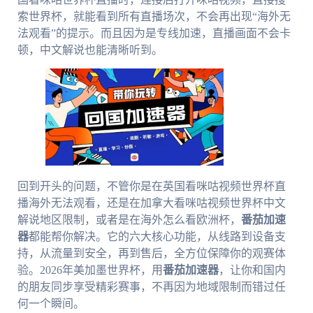
索世界杯，就能看到所有直播场次，不会再出现“海外无
法观看”的提示。而且因为是专线加速，直播画面不会卡
顿，中文解说也能清晰听到。
回到开头的问题，不管你是在英国看咪咕视频世界杯直
播海外无法观看，还是在加拿大看咪咕视频世界杯中文
解说地区限制，或者是在海外怎么看欧洲杯，
番茄加速
器
都能帮你解决。它的六大核心功能，从线路到设备支
持，从流量到安全，再到售后，全方位保障你的观赛体
验。2026年美加墨世界杯，用
番茄加速器
，让你和国内
的朋友同步享受精彩赛事，不再因为地域限制而错过任
何一个瞬间。