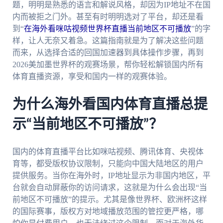
题，明明是熟悉的语言和解说风格，却因为IP地址不在国
内而被拒之门外。甚至有时明明选对了平台，却还是看
到“
在海外看咪咕视频世界杯直播当前地区不可播放
”的字
样，让人无奈又着急。这篇指南就是为了解决这些问题
而来，从选择合适的回国加速器到具体操作步骤，再到
2026美加墨世界杯的观赛场景，帮你轻松解锁国内所有
体育直播资源，享受和国内一样的观赛体验。
为什么海外看国内体育直播总提
示“当前地区不可播放”？
国内的体育直播平台比如咪咕视频、腾讯体育、央视体
育等，都受版权协议限制，只能向中国大陆地区的用户
提供服务。当你在海外时，IP地址显示为非国内地区，平
台就会自动屏蔽你的访问请求，这就是为什么会出现“当
前地区不可播放”的提示。尤其是像世界杯、欧洲杯这样
的国际赛事，版权方对地域播放范围的管控更严格，哪