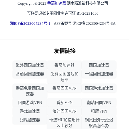
Copyright © 2023
番茄加速器
湖南精准量科技有限公司
互联网虚拟专用网业务许可证 B1-20231050
湘ICP备2023004234号-1
APP备案号 湘ICP备2023004234号-3A
友情链接
海外回国加速器
番茄加速器
回国加速器
番茄回国加速器
免费回国游戏加
一键回国加速器
速器
番茄免费回国加
番茄回国VPN
回国游戏加速器
速器
回国游戏VPN
番茄VPN
翻墙回国VPN
游戏加速器
海外回国VPN
归雁VPN
归雁加速器
奇迹MU加速用什
钢岚国外玩延迟
么比较好
很高怎么办