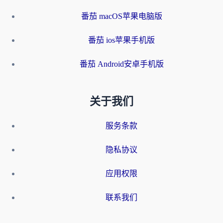
番茄 macOS苹果电脑版
番茄 ios苹果手机版
番茄 Android安卓手机版
关于我们
服务条款
隐私协议
应用权限
联系我们