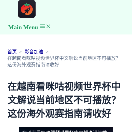
Main Menu
首页
影音加速
在越南看咪咕视频世界杯中文解说当前地区不可播放？
这份海外观赛指南请收好
在越南看咪咕视频世界杯中
文解说当前地区不可播放？
这份海外观赛指南请收好