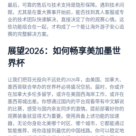
最后，可靠的售后与技术支持是隐形保障。遇到技术问
题，尤其是在重大赛事开始前，能否找到真人客服或专
业的技术团队快速解决，直接决定了你的观赛心情。这
些功能组合在一起，才构成了一个能让海外游子安心追
赛的完整解决方案。
展望2026：如何畅享美加墨世
界杯
让我们把目光投向不远处的2026年，由美国、加拿大、
墨西哥联合举办的世界杯必将盛况空前。届时，你或许
在加拿大多伦多留学，或许在美国西海岸工作，或许在
墨西哥城出差。你想通过国内的平台观看带有中文解说
的比赛，感受与国内亲友同步的激情。提前部署好你的
观赛装备就显得尤为重要。使用具备上述功能的加速
器，无论你身处北美哪个时区、哪个城市，它都能通过
智能推荐，将你连接到最优的中国线路。你可以稳定地