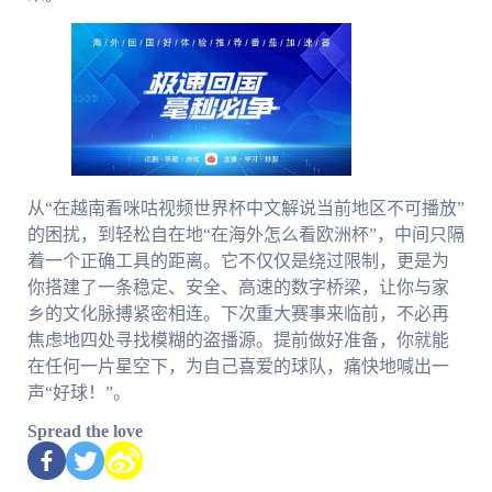
从“在越南看咪咕视频世界杯中文解说当前地区不可播放”
的困扰，到轻松自在地“在海外怎么看欧洲杯”，中间只隔
着一个正确工具的距离。它不仅仅是绕过限制，更是为
你搭建了一条稳定、安全、高速的数字桥梁，让你与家
乡的文化脉搏紧密相连。下次重大赛事来临前，不必再
焦虑地四处寻找模糊的盗播源。提前做好准备，你就能
在任何一片星空下，为自己喜爱的球队，痛快地喊出一
声“好球！”。
Spread the love