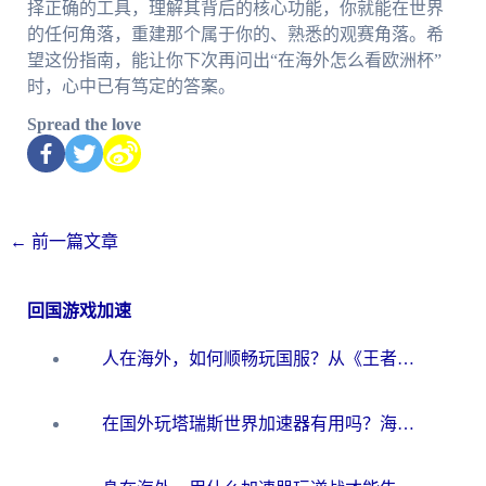
择正确的工具，理解其背后的核心功能，你就能在世界
的任何角落，重建那个属于你的、熟悉的观赛角落。希
望这份指南，能让你下次再问出“在海外怎么看欧洲杯”
时，心中已有笃定的答案。
Spread the love
←
前一篇文章
回国游戏加速
人在海外，如何顺畅玩国服？从《王者荣耀》到《云图计划》的加速器终极指南
在国外玩塔瑞斯世界加速器有用吗？海外玩家亲测后的真实答案