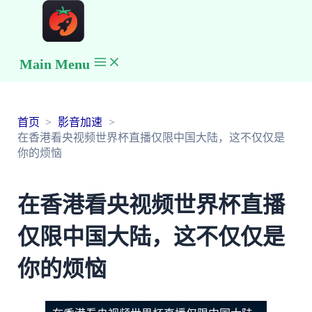
Main Menu
首页
影音加速
在香港看央视频世界杯直播仅限中国大陆，这不仅仅是
你的烦恼
在香港看央视频世界杯直播
仅限中国大陆，这不仅仅是
你的烦恼