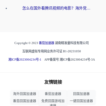
怎么在国外看腾讯视频的电影？海外党亲测有效的回国加速指南
Copyright © 2023
番茄加速器
湖南精准量科技有限公司
互联网虚拟专用网业务许可证 B1-20231050
湘ICP备2023004234号-1
APP备案号 湘ICP备2023004234号-3A
友情链接
海外回国加速器
番茄加速器
回国加速器
番茄回国加速器
免费回国游戏加
一键回国加速器
速器