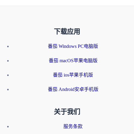
下载应用
番茄 Windows PC电脑版
番茄 macOS苹果电脑版
番茄 ios苹果手机版
番茄 Android安卓手机版
关于我们
服务条款