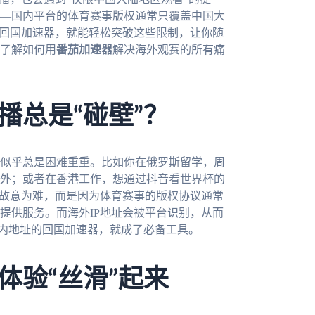
—国内平台的体育赛事版权通常只覆盖中国大
的回国加速器，就能轻松突破这些限制，让你随
了解如何用
番茄加速器
解决海外观赛的所有痛
播总是“碰壁”？
似乎总是困难重重。比如你在俄罗斯留学，周
外；或者在香港工作，想通过抖音看世界杯的
台故意为难，而是因为体育赛事的版权协议通常
提供服务。而海外IP地址会被平台识别，从而
国内地址的回国加速器，就成了必备工具。
体验“丝滑”起来