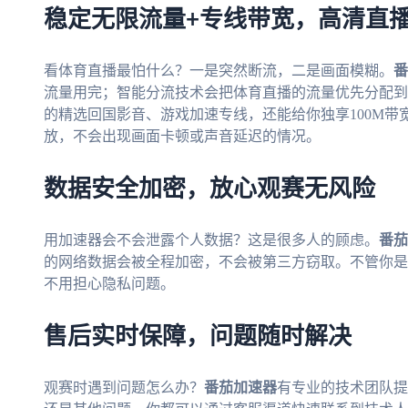
稳定无限流量+专线带宽，高清直
看体育直播最怕什么？一是突然断流，二是画面模糊。
番
流量用完；智能分流技术会把体育直播的流量优先分配到
的精选回国影音、游戏加速专线，还能给你独享100M带
放，不会出现画面卡顿或声音延迟的情况。
数据安全加密，放心观赛无风险
用加速器会不会泄露个人数据？这是很多人的顾虑。
番茄
的网络数据会被全程加密，不会被第三方窃取。不管你是在
不用担心隐私问题。
售后实时保障，问题随时解决
观赛时遇到问题怎么办？
番茄加速器
有专业的技术团队提