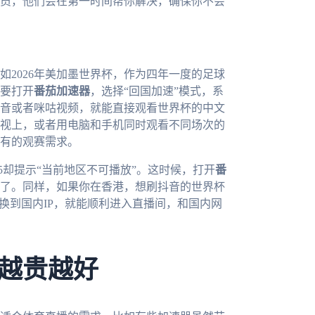
员，他们会在第一时间帮你解决，确保你不会
如2026年美加墨世界杯，作为四年一度的足球
要打开
番茄加速器
，选择“回国加速”模式，系
音或者咪咕视频，就能直接观看世界杯的中文
视上，或者用电脑和手机同时观看不同场次的
有的观赛需求。
5却提示“当前地区不可播放”。这时候，打开
番
了。同样，如果你在香港，想刷抖音的世界杯
换到国内IP，就能顺利进入直播间，和国内网
越贵越好