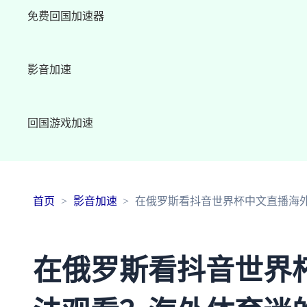
免费回国加速器
影音加速
回国游戏加速
首页
影音加速
在俄罗斯看抖音世界杯中文直播海
在俄罗斯看抖音世界