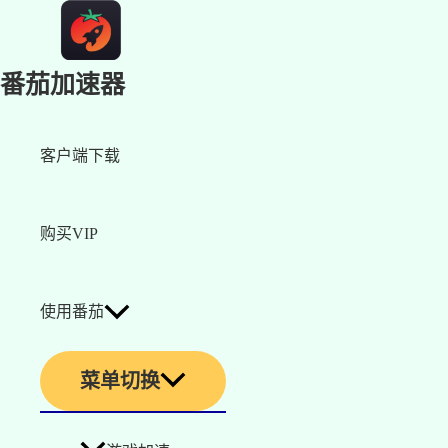
番茄加速器
客户端下载
购买VIP
使用番茄
菜单切换