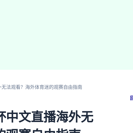
外无法观看？海外体育迷的观赛自由指南
杯中文直播海外无