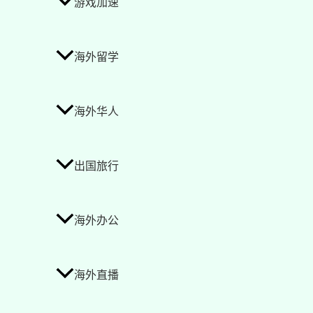
游戏加速
海外留学
海外华人
出国旅行
海外办公
海外直播