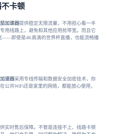
播不卡顿
茄加速器
提供稳定无限流量，不用担心看一半
专用线路上，避免和其他应用抢带宽。而且它
宽——即使是4K高清的世界杯直播，也能流畅播
加速器
采用专线传输和数据安全加密技术，你
公共WiFi还是家里的网络，都能放心使用，
供实时售后保障。不管是连接不上、线路卡顿