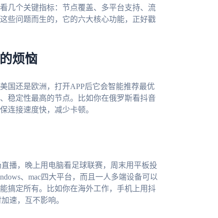
看几个关键指标：节点覆盖、多平台支持、流
这些问题而生的，它的六大核心功能，正好戳
”的烦恼
美国还是欧洲，打开APP后它会智能推荐最优
、稳定性最高的节点。比如你在俄罗斯看抖音
保连接速度快，减少卡顿。
场直播，晚上用电脑看足球联赛，周末用平板投
、Windows、mac四大平台，而且一人多端设备可以
能搞定所有。比如你在海外工作，手机上用抖
时加速，互不影响。