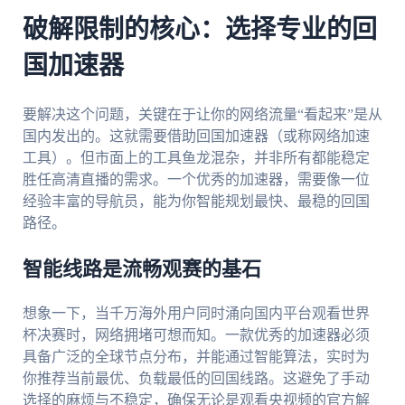
破解限制的核心：选择专业的回
国加速器
要解决这个问题，关键在于让你的网络流量“看起来”是从
国内发出的。这就需要借助回国加速器（或称网络加速
工具）。但市面上的工具鱼龙混杂，并非所有都能稳定
胜任高清直播的需求。一个优秀的加速器，需要像一位
经验丰富的导航员，能为你智能规划最快、最稳的回国
路径。
智能线路是流畅观赛的基石
想象一下，当千万海外用户同时涌向国内平台观看世界
杯决赛时，网络拥堵可想而知。一款优秀的加速器必须
具备广泛的全球节点分布，并能通过智能算法，实时为
你推荐当前最优、负载最低的回国线路。这避免了手动
选择的麻烦与不稳定，确保无论是观看央视频的官方解