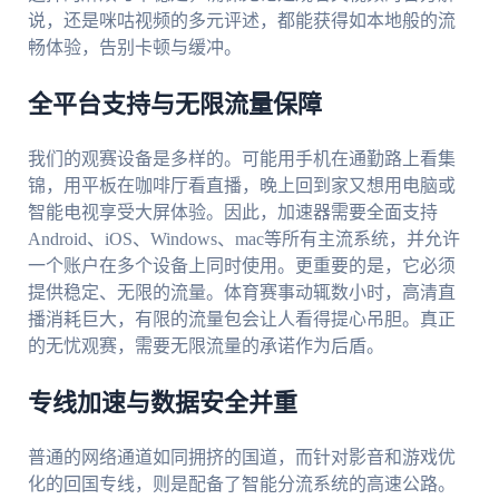
说，还是咪咕视频的多元评述，都能获得如本地般的流
畅体验，告别卡顿与缓冲。
全平台支持与无限流量保障
我们的观赛设备是多样的。可能用手机在通勤路上看集
锦，用平板在咖啡厅看直播，晚上回到家又想用电脑或
智能电视享受大屏体验。因此，加速器需要全面支持
Android、iOS、Windows、mac等所有主流系统，并允许
一个账户在多个设备上同时使用。更重要的是，它必须
提供稳定、无限的流量。体育赛事动辄数小时，高清直
播消耗巨大，有限的流量包会让人看得提心吊胆。真正
的无忧观赛，需要无限流量的承诺作为后盾。
专线加速与数据安全并重
普通的网络通道如同拥挤的国道，而针对影音和游戏优
化的回国专线，则是配备了智能分流系统的高速公路。