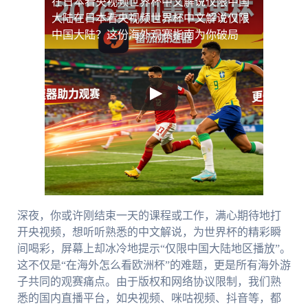
在日本看央视频世界杯中文解说仅限中国
大陆
在日本看央视频世界杯中文解说仅限
中国大陆？这份海外观赛指南为你破局
深夜，你或许刚结束一天的课程或工作，满心期待地打
开央视频，想听听熟悉的中文解说，为世界杯的精彩瞬
间喝彩，屏幕上却冰冷地提示“仅限中国大陆地区播放”。
这不仅是“在海外怎么看欧洲杯”的难题，更是所有海外游
子共同的观赛痛点。由于版权和网络协议限制，我们熟
悉的国内直播平台，如央视频、咪咕视频、抖音等，都