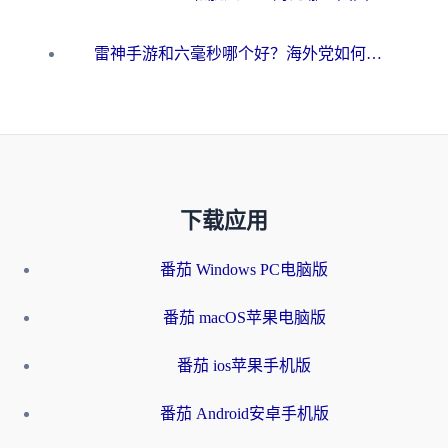
雷神手游和六毫秒哪个好？海外党如何真正解锁国内资源
下载应用
番茄 Windows PC电脑版
番茄 macOS苹果电脑版
番茄 ios苹果手机版
番茄 Android安卓手机版