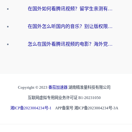
在国外如何看腾讯视频？留学生亲测有效的回国加速方案
在国外怎么听国内的音乐？别让版权限制断了你的华语歌单
怎么在国外看腾讯视频的电影？海外党亲测有效的回国加速指南
Copyright © 2023
番茄加速器
湖南精准量科技有限公司
互联网虚拟专用网业务许可证 B1-20231050
湘ICP备2023004234号-1
APP备案号 湘ICP备2023004234号-3A