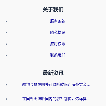
关于我们
服务条款
隐私协议
应用权限
联系我们
最新资讯
酷狗会员在国外可以听歌吗？海外党亲测有效：3步解决音乐权限难题
在国外无法听国内的歌？别慌，这样操作就能畅听QQ音乐（附亲测加速器推荐）