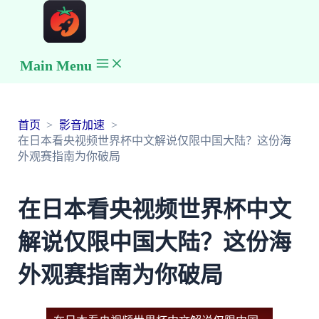
Main Menu
首页
影音加速
在日本看央视频世界杯中文解说仅限中国大陆？这份海
外观赛指南为你破局
在日本看央视频世界杯中文
解说仅限中国大陆？这份海
外观赛指南为你破局