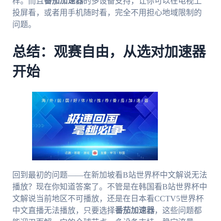
样。而且
番茄加速器
的多设备支持，让你可以在电视上
投屏看，或者用手机随时看，完全不用担心地域限制的
问题。
总结：观赛自由，从选对加速器
开始
回到最初的问题——在新加坡看B站世界杯中文解说无法
播放？现在你知道答案了。不管是在韩国看B站世界杯中
文解说当前地区不可播放，还是在日本看CCTV5世界杯
中文直播无法播放，只要选择
番茄加速器
，这些问题都