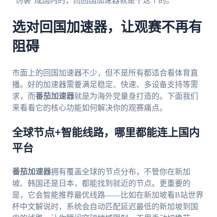
“伪装”成国内的，而回国加速器就是干这个的。
选对回国加速器，让观赛不再有
阻碍
市面上的回国加速器不少，但不是所有都适合看体育直
播。好的加速器需要满足稳定、快速、多设备支持等需
求，而
番茄加速器
就是为海外党量身打造的。下面我们
来看看它的核心功能如何解决你的观赛痛点。
全球节点+智能线路，哪里都能连上国内
平台
番茄加速器
拥有覆盖全球的节点分布，不管你在新加
坡、韩国还是日本，都能找到就近的节点。更重要的
是，它会智能推荐最优线路——比如在新加坡看B站世界
杯中文解说时，系统会自动匹配延迟最低的新加坡到国