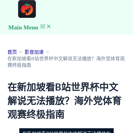
Main Menu
首页
影音加速
在新加坡看B站世界杯中文解说无法播放？海外党体育观
赛终极指南
在新加坡看B站世界杯中文
解说无法播放？海外党体育
观赛终极指南