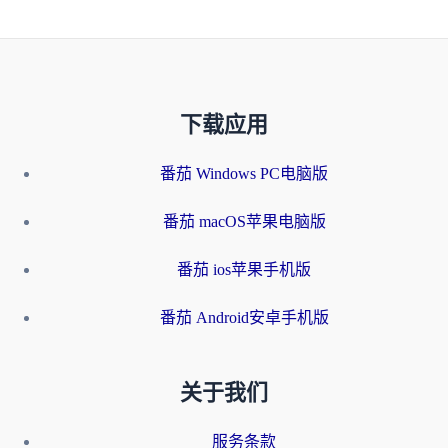
下载应用
番茄 Windows PC电脑版
番茄 macOS苹果电脑版
番茄 ios苹果手机版
番茄 Android安卓手机版
关于我们
服务条款