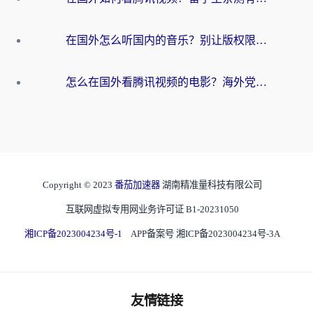
在国外怎么听国内的音乐？别让版权限制断了你的华语歌单
怎么在国外看腾讯视频的电影？海外党亲测有效的回国加速指南
Copyright © 2023
番茄加速器
湖南精准量科技有限公司
互联网虚拟专用网业务许可证 B1-20231050
湘ICP备2023004234号-1
APP备案号 湘ICP备2023004234号-3A
友情链接