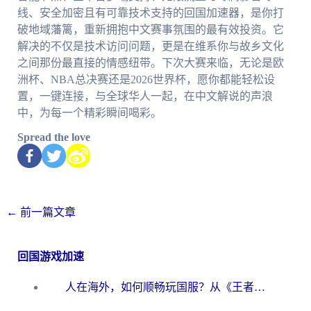
线、安全加密且有可靠技术支持的回国加速器，是你打
破地域藩篱，重新拥抱中文赛事氛围的最有效投资。它
解决的不仅是技术访问问题，更是在维系你与故乡文化
之间那份最直接的情感纽带。下次大赛来临，无论是欧
洲杯、NBA总决赛还是2026世界杯，愿你都能轻松设
置，一键连接，与全球华人一起，在中文解说的声浪
中，为每一个精彩瞬间喝彩。
Spread the love
←
前一篇文章
回国游戏加速
人在海外，如何顺畅玩国服？从《王者荣耀》到《云图计划》的加速器终极指南