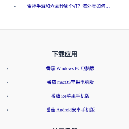
雷神手游和六毫秒哪个好？海外党如何真正解锁国内资源
下载应用
番茄 Windows PC电脑版
番茄 macOS苹果电脑版
番茄 ios苹果手机版
番茄 Android安卓手机版