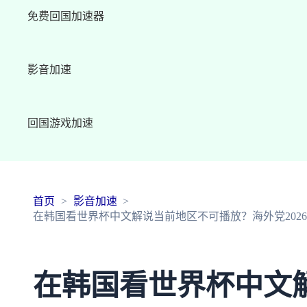
免费回国加速器
影音加速
回国游戏加速
首页
影音加速
在韩国看世界杯中文解说当前地区不可播放？海外党202
在韩国看世界杯中文