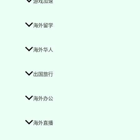
游戏加速
海外留学
海外华人
出国旅行
海外办公
海外直播