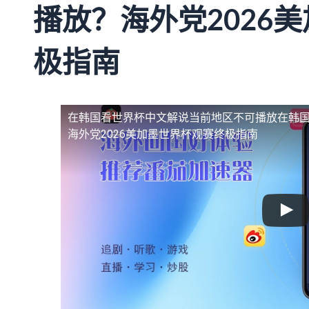
播放？海外党2026
极指南
在韩国看世界杯中文解说当前地区不可播放
在韩
海外党2026美加墨世界杯观赛终极指南