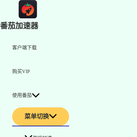
番茄加速器
客户端下载
购买VIP
使用番茄
菜单切换