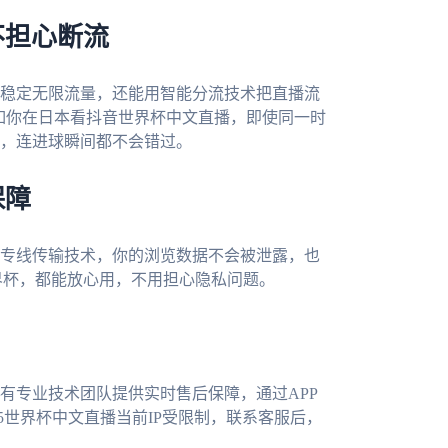
不担心断流
稳定无限流量，还能用智能分流技术把直播流
比如你在日本看抖音世界杯中文直播，即使同一时
，连进球瞬间都不会错过。
保障
专线传输技术，你的浏览数据不会被泄露，也
界杯，都能放心用，不用担心隐私问题。
有专业技术团队提供实时售后保障，通过APP
5世界杯中文直播当前IP受限制，联系客服后，