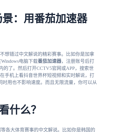
场景：用番茄加速器
定不想错过中文解说的精彩赛事。比如你是加拿
indows电脑下载
番茄加速器
，注册账号后打
内的了。然后打开CCTV5官网或APP，搜索世
在手机上看抖音世界杯短视频和实时解说，打
同时用也不影响速度。而且无限流量，你可以从
看什么？
超等各大体育赛事的中文解说。比如你是韩国的