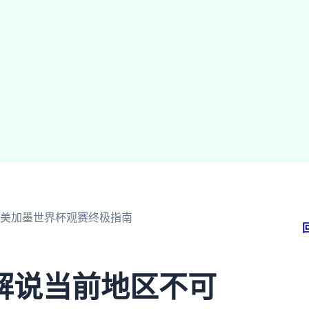
6美加墨世界杯观赛终极指南
解说当前地区不可