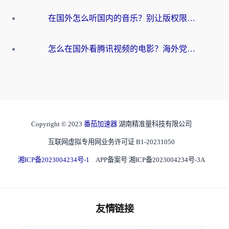
在国外怎么听国内的音乐？别让版权限制断了你的华语歌单
怎么在国外看腾讯视频的电影？海外党亲测有效的回国加速指南
Copyright © 2023
番茄加速器
湖南精准量科技有限公司
互联网虚拟专用网业务许可证 B1-20231050
湘ICP备2023004234号-1
APP备案号 湘ICP备2023004234号-3A
友情链接