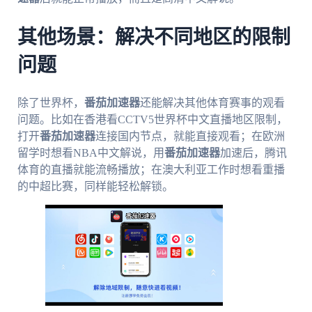
其他场景：解决不同地区的限制
问题
除了世界杯，
番茄加速器
还能解决其他体育赛事的观看
问题。比如在香港看CCTV5世界杯中文直播地区限制，
打开
番茄加速器
连接国内节点，就能直接观看；在欧洲
留学时想看NBA中文解说，用
番茄加速器
加速后，腾讯
体育的直播就能流畅播放；在澳大利亚工作时想看重播
的中超比赛，同样能轻松解锁。