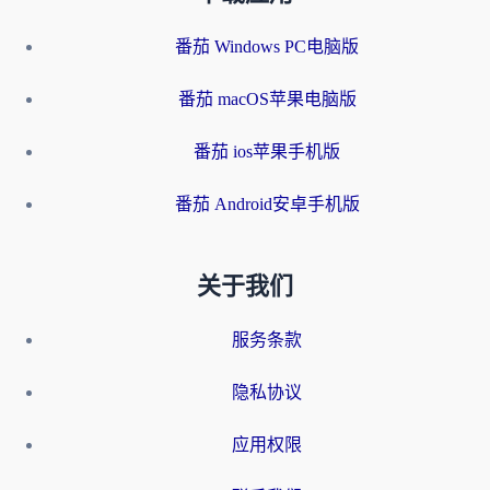
番茄 Windows PC电脑版
番茄 macOS苹果电脑版
番茄 ios苹果手机版
番茄 Android安卓手机版
关于我们
服务条款
隐私协议
应用权限