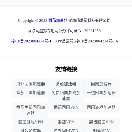
Copyright © 2023
番茄加速器
湖南精准量科技有限公司
互联网虚拟专用网业务许可证 B1-20231050
湘ICP备2023004234号-1
APP备案号 湘ICP备2023004234号-3A
友情链接
海外回国加速器
番茄加速器
回国加速器
番茄回国加速器
免费回国游戏加
一键回国加速器
速器
番茄免费回国加
番茄回国VPN
回国游戏加速器
速器
回国游戏VPN
番茄VPN
翻墙回国VPN
游戏加速器
海外回国VPN
归雁VPN