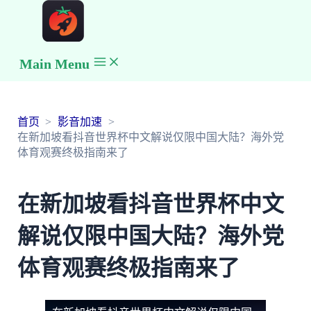
Main Menu
首页
影音加速
在新加坡看抖音世界杯中文解说仅限中国大陆？海外党
体育观赛终极指南来了
在新加坡看抖音世界杯中文
解说仅限中国大陆？海外党
体育观赛终极指南来了