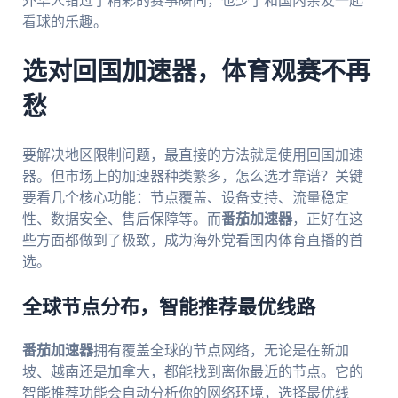
外华人错过了精彩的赛事瞬间，也少了和国内亲友一起
看球的乐趣。
选对回国加速器，体育观赛不再
愁
要解决地区限制问题，最直接的方法就是使用回国加速
器。但市场上的加速器种类繁多，怎么选才靠谱？关键
要看几个核心功能：节点覆盖、设备支持、流量稳定
性、数据安全、售后保障等。而
番茄加速器
，正好在这
些方面都做到了极致，成为海外党看国内体育直播的首
选。
全球节点分布，智能推荐最优线路
番茄加速器
拥有覆盖全球的节点网络，无论是在新加
坡、越南还是加拿大，都能找到离你最近的节点。它的
智能推荐功能会自动分析你的网络环境，选择最优线