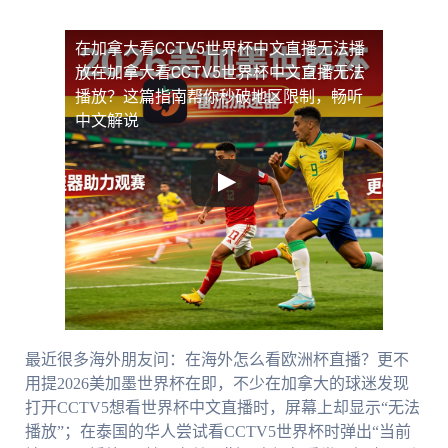
在加拿大看CCTV5世界杯中文直播无法播
放
在加拿大看CCTV5世界杯中文直播无法
播放？这篇指南帮你秒破地区限制，畅听
中文解说
最近很多海外朋友问：在海外怎么看欧洲杯直播？更不
用提2026美加墨世界杯在即，不少在加拿大的球迷发现
打开CCTV5想看世界杯中文直播时，屏幕上却显示“无法
播放”；在泰国的华人尝试看CCTV5世界杯时弹出“当前