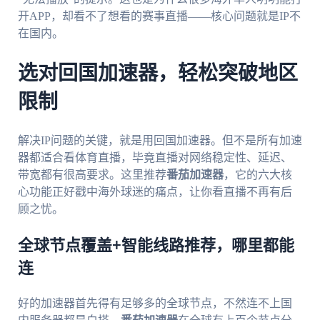
开APP，却看不了想看的赛事直播——核心问题就是IP不
在国内。
选对回国加速器，轻松突破地区
限制
解决IP问题的关键，就是用回国加速器。但不是所有加速
器都适合看体育直播，毕竟直播对网络稳定性、延迟、
带宽都有很高要求。这里推荐
番茄加速器
，它的六大核
心功能正好戳中海外球迷的痛点，让你看直播不再有后
顾之忧。
全球节点覆盖+智能线路推荐，哪里都能
连
好的加速器首先得有足够多的全球节点，不然连不上国