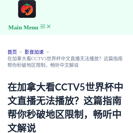
Main Menu
首页
影音加速
在加拿大看CCTV5世界杯中文直播无法播放？这篇指南
帮你秒破地区限制，畅听中文解说
在加拿大看CCTV5世界杯中
文直播无法播放？这篇指南
帮你秒破地区限制，畅听中
文解说