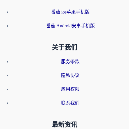
番茄 ios苹果手机版
番茄 Android安卓手机版
关于我们
服务条款
隐私协议
应用权限
联系我们
最新资讯