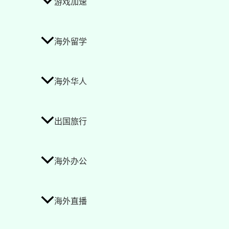
游戏加速
海外留学
海外华人
出国旅行
海外办公
海外直播