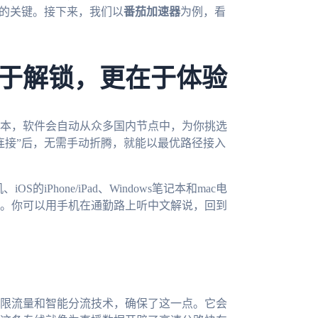
验的关键。接下来，我们以
番茄加速器
为例，看
于解锁，更在于体验
本，软件会自动从众多国内节点中，为你挑选
连接”后，无需手动折腾，就能以最优路径接入
、iOS的iPhone/iPad、Windows笔记本和mac电
。你可以用手机在通勤路上听中文解说，回到
限流量和智能分流技术，确保了这一点。它会