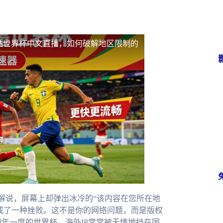
站世界杯中文直播，如何破解地区限制的
解说，屏幕上却弹出冰冷的“该内容在您所在地
成了一种挫败。这不是你的网络问题，而是版权
年一度的世界杯，海外IP常常被无情地挡在国