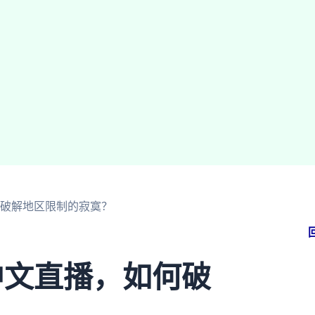
何破解地区限制的寂寞？
中文直播，如何破