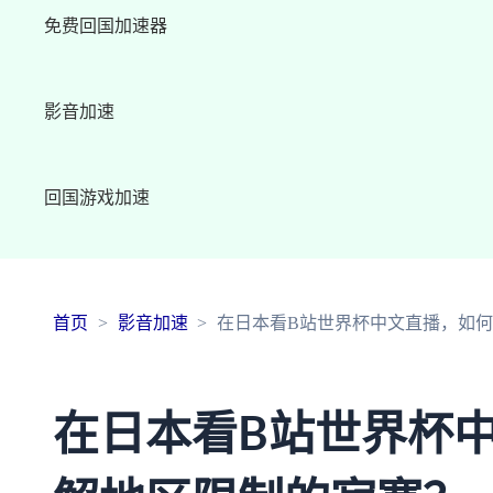
免费回国加速器
影音加速
回国游戏加速
首页
影音加速
在日本看B站世界杯中文直播，如
在日本看B站世界杯