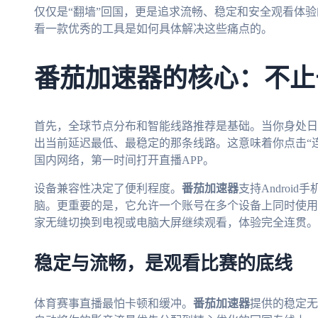
仅仅是“翻墙”回国，更是追求流畅、稳定和安全观看体
看一款优秀的工具是如何具体解决这些痛点的。
番茄加速器的核心：不止
首先，全球节点分布和智能线路推荐是基础。当你身处日
出当前延迟最低、最稳定的那条线路。这意味着你点击“
国内网络，第一时间打开直播APP。
设备兼容性决定了便利程度。
番茄加速器
支持Android手机
脑。更重要的是，它允许一个账号在多个设备上同时使用
家无缝切换到电视或电脑大屏继续观看，体验完全连贯。
稳定与流畅，是观看比赛的底线
体育赛事直播最怕卡顿和缓冲。
番茄加速器
提供的稳定无