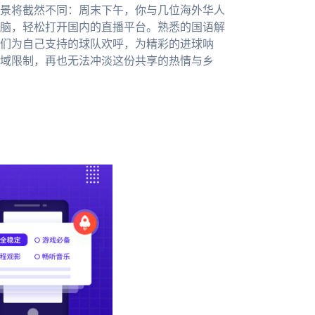
景将截然不同：周末下午，你与几位海外华人
脑，轻松打开国内的直播平台。熟悉的国语解
们为自己支持的球队欢呼，为精彩的进球呐
域限制，再也无法冲淡这份共享的热情与乡