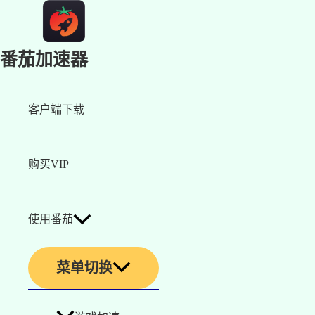
番茄加速器
客户端下载
购买VIP
使用番茄
菜单切换