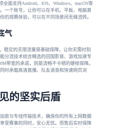
持Android、iOS、Windows、macOS等
。一个账号，让你可以在手机、平板、电脑甚
你的观赛体验，可以在不同场景间无缝流转。
底气
”。稳定的无限流量是基础保障，让你无需时刻
能分流技术结合精选的回国影音、游戏加速专
00M带宽的承诺，则是流畅不卡顿的硬核保障。
同时承载高清直播、队友语音和快速网页浏
见的坚实后盾
加密与专线传输技术，确保你的所有上网数据
享受赛事的同时，安心无忧。而售后实时保障