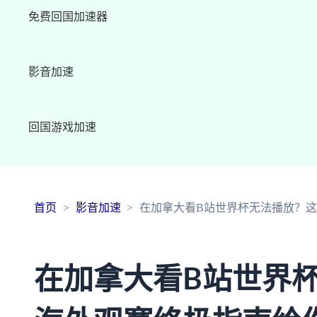
免费回国加速器
影音加速
回国游戏加速
首页
影音加速
在加拿大看B站世界杯无法播放？
在加拿大看B站世界