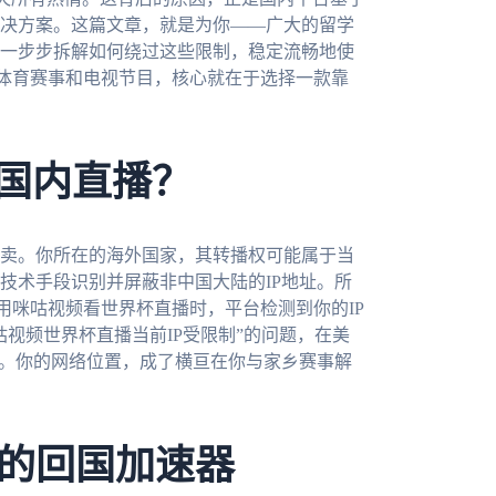
决方案。这篇文章，就是为你——广大的留学
一步步拆解如何绕过这些限制，稳定流畅地使
体育赛事和电视节目，核心就在于选择一款靠
了国内直播？
卖。你所在的海外国家，其转播权可能属于当
技术手段识别并屏蔽非中国大陆的IP地址。所
用咪咕视频看世界杯直播时，平台检测到你的IP
视频世界杯直播当前IP受限制”的问题，在美
境。你的网络位置，成了横亘在你与家乡赛事解
的回国加速器