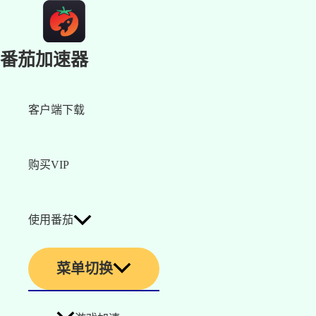
番茄加速器
客户端下载
购买VIP
使用番茄
菜单切换