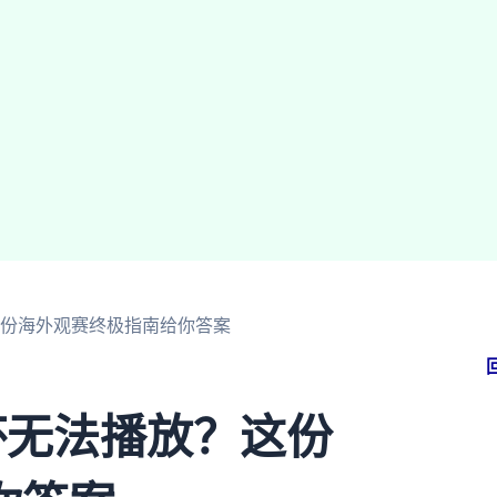
这份海外观赛终极指南给你答案
杯无法播放？这份