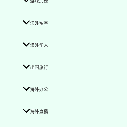
游戏加速
海外留学
海外华人
出国旅行
海外办公
海外直播