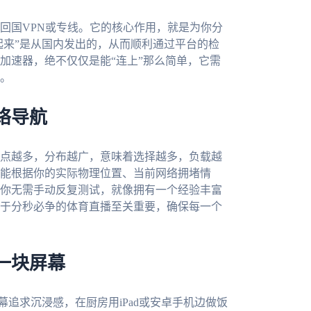
回国VPN或专线。它的核心作用，就是为你分
起来”是从国内发出的，从而顺利通过平台的检
加速器，绝不仅仅是能“连上”那么简单，它需
。
络导航
点越多，分布越广，意味着选择越多，负载越
能根据你的实际物理位置、当前网络拥堵情
你无需手动反复测试，就像拥有一个经验丰富
于分秒必争的体育直播至关重要，确保每一个
一块屏幕
幕追求沉浸感，在厨房用iPad或安卓手机边做饭