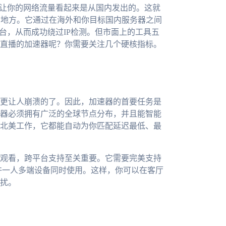
要让你的网络流量看起来是从国内发出的。这就
的地方。它通过在海外和你目标国内服务器之间
台，从而成功绕过IP检测。但市面上的工具五
直播的加速器呢？你需要关注几个硬核指标。
更让人崩溃的了。因此，加速器的首要任务是
器必须拥有广泛的全球节点分布，并且能智能
北美工作，它都能自动为你匹配延迟最低、最
观看，跨平台支持至关重要。它需要完美支持
，并且允许一人多端设备同时使用。这样，你可以在客厅
扰。