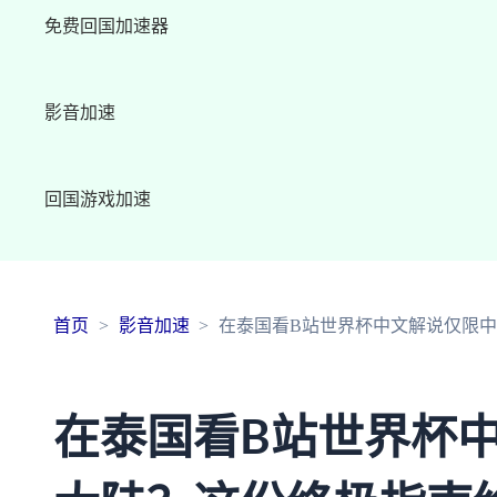
免费回国加速器
影音加速
回国游戏加速
首页
影音加速
在泰国看B站世界杯中文解说仅限
在泰国看B站世界杯