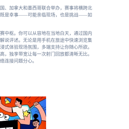
美国、加拿大和墨西哥联合举办，赛事将横跨北
既是幸事——可能亲临现场，也是挑战——如
赛中枢。你可以从容地在当地白天，通过国内
解说评述。无论是用手机在旅途中快速浏览集
浸式体验现场氛围，多端支持让你随心所欲。
高，独享带宽让每一次射门回放都清晰无比。
络连接问题分心。