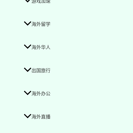
游戏加速
海外留学
海外华人
出国旅行
海外办公
海外直播