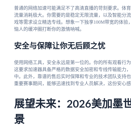
普通的网络加速可能满足不了高清直播的苛刻要求。体育
流量消耗极大。你需要的是稳定无限流量，以及智能分流
戏等需求设立精选专线。想象一下独享100M带宽的体
恼人的缓冲圈打断你的激情呐喊。
安全与保障让你无后顾之忧
使用网络工具，安全永远是第一位的。你的所有观看行为
这要求加速器具备严格的数据安全加密和专线传输能力，
中。此外，靠谱的售后实时保障和专业的技术团队支持也
重要赛事期间，能够迅速找到专业人员解决，这份安心感
展望未来：2026美加墨
景