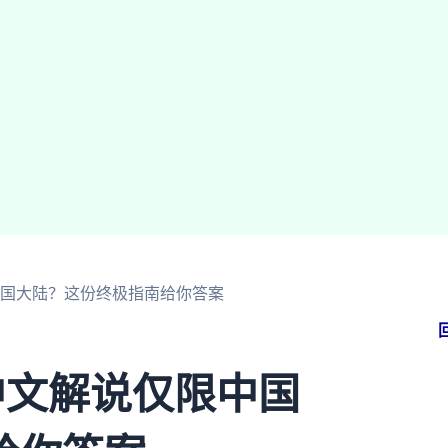
中国大陆？这份终极指南给你答案
中文解说仅限中国