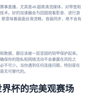
赛事直播，尤其是4K超高清流媒体，对带宽和
技术。好的加速器会为回国观看影音、进行游
验，那意味着画面丝滑流畅，音画同步，绝不会有
和数据，都应该被一层坚固的铠甲保护起来。
确保你的隐私和网络活动不会暴露在风险之
必不可少。当你遇到任何连接问题，特别是在
是无可替代的。
世界杯的完美观赛场