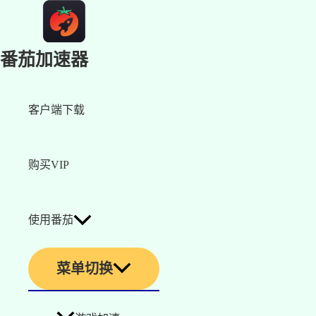
番茄加速器
客户端下载
购买VIP
使用番茄
菜单切换