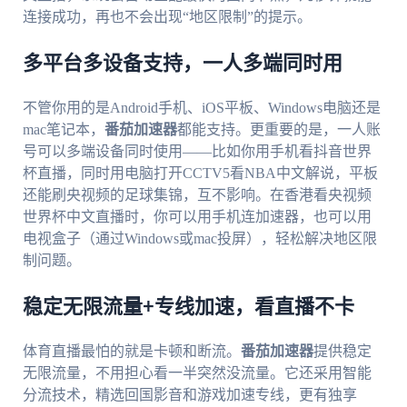
连接成功，再也不会出现“地区限制”的提示。
多平台多设备支持，一人多端同时用
不管你用的是Android手机、iOS平板、Windows电脑还是
mac笔记本，
番茄加速器
都能支持。更重要的是，一人账
号可以多端设备同时使用——比如你用手机看抖音世界
杯直播，同时用电脑打开CCTV5看NBA中文解说，平板
还能刷央视频的足球集锦，互不影响。在香港看央视频
世界杯中文直播时，你可以用手机连加速器，也可以用
电视盒子（通过Windows或mac投屏），轻松解决地区限
制问题。
稳定无限流量+专线加速，看直播不卡
体育直播最怕的就是卡顿和断流。
番茄加速器
提供稳定
无限流量，不用担心看一半突然没流量。它还采用智能
分流技术，精选回国影音和游戏加速专线，更有独享