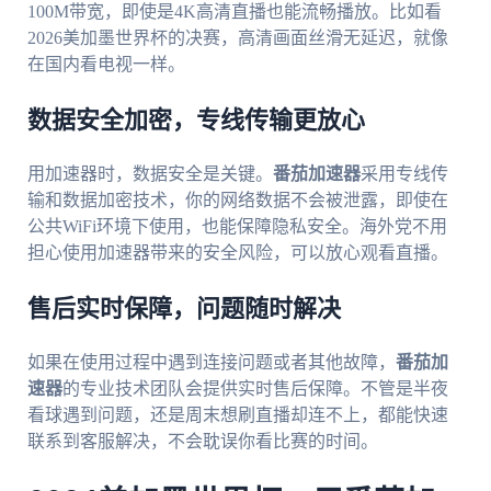
100M带宽，即使是4K高清直播也能流畅播放。比如看
2026美加墨世界杯的决赛，高清画面丝滑无延迟，就像
在国内看电视一样。
数据安全加密，专线传输更放心
用加速器时，数据安全是关键。
番茄加速器
采用专线传
输和数据加密技术，你的网络数据不会被泄露，即使在
公共WiFi环境下使用，也能保障隐私安全。海外党不用
担心使用加速器带来的安全风险，可以放心观看直播。
售后实时保障，问题随时解决
如果在使用过程中遇到连接问题或者其他故障，
番茄加
速器
的专业技术团队会提供实时售后保障。不管是半夜
看球遇到问题，还是周末想刷直播却连不上，都能快速
联系到客服解决，不会耽误你看比赛的时间。