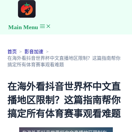
Main Menu
首页
影音加速
在海外看抖音世界杯中文直播地区限制？这篇指南帮你
搞定所有体育赛事观看难题
在海外看抖音世界杯中文直
播地区限制？这篇指南帮你
搞定所有体育赛事观看难题