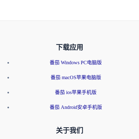
下载应用
番茄 Windows PC电脑版
番茄 macOS苹果电脑版
番茄 ios苹果手机版
番茄 Android安卓手机版
关于我们