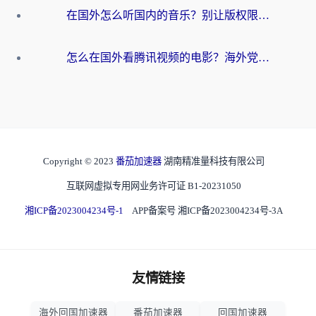
在国外怎么听国内的音乐？别让版权限制断了你的华语歌单
怎么在国外看腾讯视频的电影？海外党亲测有效的回国加速指南
Copyright © 2023
番茄加速器
湖南精准量科技有限公司
互联网虚拟专用网业务许可证 B1-20231050
湘ICP备2023004234号-1
APP备案号 湘ICP备2023004234号-3A
友情链接
海外回国加速器
番茄加速器
回国加速器