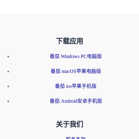
下载应用
番茄 Windows PC电脑版
番茄 macOS苹果电脑版
番茄 ios苹果手机版
番茄 Android安卓手机版
关于我们