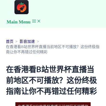
Main Menu
首页
影音加速
在香港看B站世界杯直播当前地区不可播放？这份终极指
南让你不再错过任何精彩
在香港看B站世界杯直播当
前地区不可播放？这份终极
指南让你不再错过任何精彩