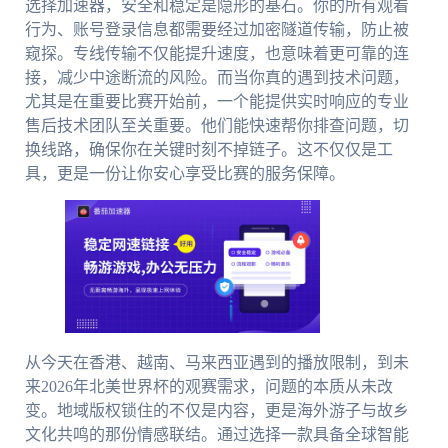
选择加速器，安全和稳定是隐形的基石。你的所有观看
行为、账号登录信息都需要经过加密隧道传输，防止被
窥探。专线传输不仅能提升速度，也意味着更可靠的连
接，减少中途断流的风险。而当你真的遇到技术问题，
尤其是在重要比赛开始前，一个能提供实时响应的专业
售后技术团队至关重要。他们能快速帮你排查问题，切
换线路，确保你在关键时刻不掉链子。这不仅仅是工
具，更是一份让你安心享受比赛的服务保障。
从今天在香港、越南、马来西亚遇到的播放限制，到未
来2026年北美世界杯的观赛需求，问题的本质从未改
变。地域版权锁住的不仅是内容，更是海外游子与故乡
文化共鸣的那份情感联结。通过选择一款具备全球智能