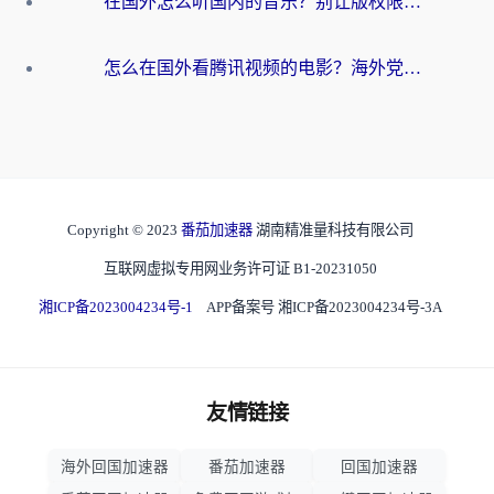
在国外怎么听国内的音乐？别让版权限制断了你的华语歌单
怎么在国外看腾讯视频的电影？海外党亲测有效的回国加速指南
Copyright © 2023
番茄加速器
湖南精准量科技有限公司
互联网虚拟专用网业务许可证 B1-20231050
湘ICP备2023004234号-1
APP备案号 湘ICP备2023004234号-3A
友情链接
海外回国加速器
番茄加速器
回国加速器