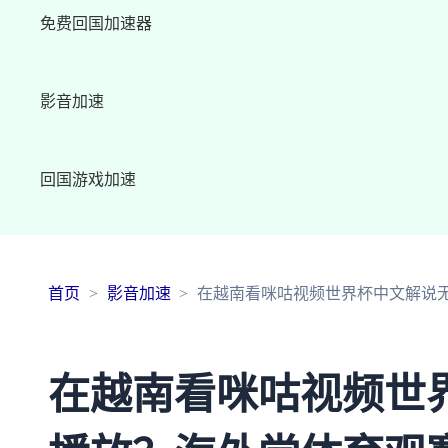
免费回国加速器
影音加速
回国游戏加速
首页
影音加速
在越南看咪咕视频世界杯中文解说
在越南看咪咕视频世