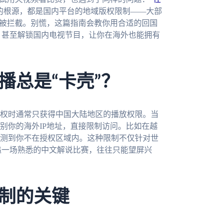
的根源，都是国内平台的地域版权限制——大部
会被拦截。别慌，这篇指南会教你用合适的回国
，甚至解锁国内电视节目，让你在海外也能拥有
播总是“卡壳”？
权时通常只获得中国大陆地区的播放权限。当
别你的海外IP地址，直接限制访问。比如在越
测到你不在授权区域内。这种限制不仅针对世
追一场熟悉的中文解说比赛，往往只能望屏兴
制的关键