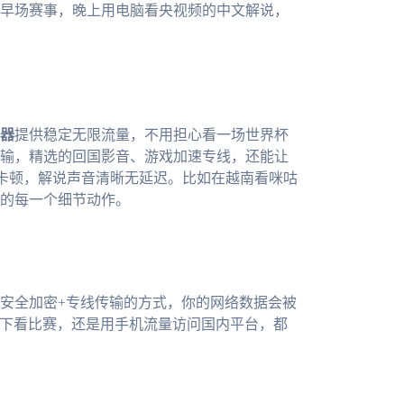
早场赛事，晚上用电脑看央视频的中文解说，
器
提供稳定无限流量，不用担心看一场世界杯
输，精选的回国影音、游戏加速专线，还能让
会卡顿，解说声音清晰无延迟。比如在越南看咪咕
的每一个细节动作。
安全加密+专线传输的方式，你的网络数据会被
境下看比赛，还是用手机流量访问国内平台，都