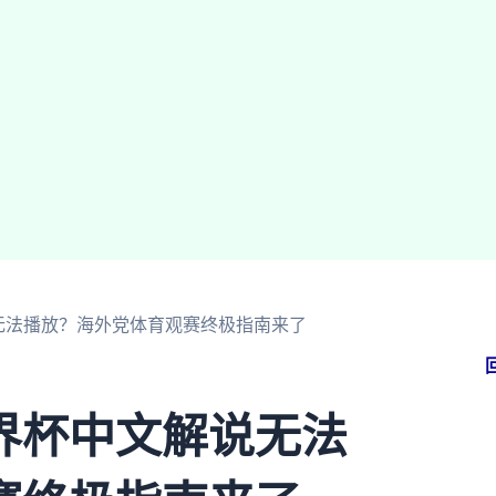
无法播放？海外党体育观赛终极指南来了
界杯中文解说无法