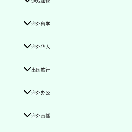
游戏加速
海外留学
海外华人
出国旅行
海外办公
海外直播