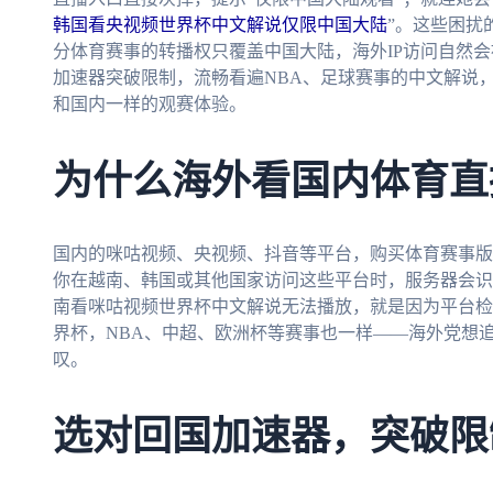
韩国看央视频世界杯中文解说仅限中国大陆
”。这些困扰
分体育赛事的转播权只覆盖中国大陆，海外IP访问自然
加速器突破限制，流畅看遍NBA、足球赛事的中文解说
和国内一样的观赛体验。
为什么海外看国内体育直
国内的咪咕视频、央视频、抖音等平台，购买体育赛事版
你在越南、韩国或其他国家访问这些平台时，服务器会识
南看咪咕视频世界杯中文解说无法播放，就是因为平台检
界杯，NBA、中超、欧洲杯等赛事也一样——海外党想
叹。
选对回国加速器，突破限