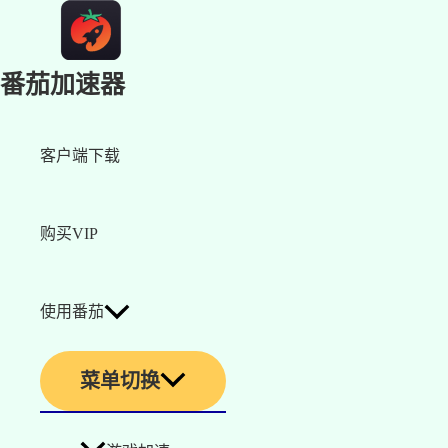
番茄加速器
客户端下载
购买VIP
使用番茄
菜单切换