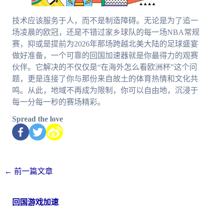
技术应该服务于人，而不是制造障碍。无论是为了追一
场凌晨的欧冠，还是不错过家乡球队的每一场NBA常规
赛，抑或是提前为2026年那场跨越北美大陆的足球盛宴
做好准备，一个可靠的回国加速器就是你最得力的观赛
伙伴。它解决的不仅仅是“在海外怎么看欧洲杯”这个问
题，更是连接了你与那份来自故土的体育热情和文化共
鸣。从此，地域不再成为限制，你可以自由地，沉浸于
每一分每一秒的赛场精彩。
Spread the love
←
前一篇文章
回国游戏加速