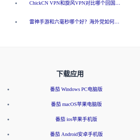
ChickCN VPN和旋风VPN对比哪个回国效果更好？海外用户的选择困境与出路
雷神手游和六毫秒哪个好？海外党如何真正解锁国内资源
下载应用
番茄 Windows PC电脑版
番茄 macOS苹果电脑版
番茄 ios苹果手机版
番茄 Android安卓手机版