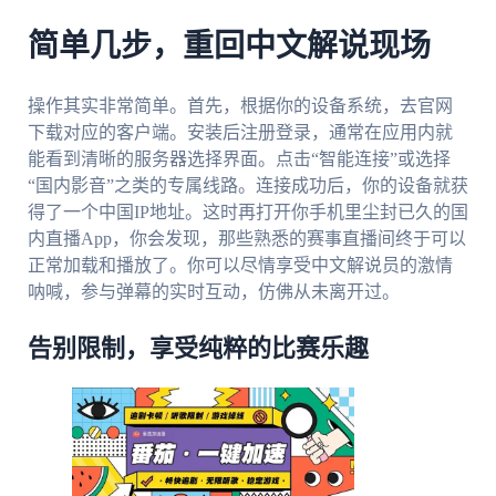
简单几步，重回中文解说现场
操作其实非常简单。首先，根据你的设备系统，去官网
下载对应的客户端。安装后注册登录，通常在应用内就
能看到清晰的服务器选择界面。点击“智能连接”或选择
“国内影音”之类的专属线路。连接成功后，你的设备就获
得了一个中国IP地址。这时再打开你手机里尘封已久的国
内直播App，你会发现，那些熟悉的赛事直播间终于可以
正常加载和播放了。你可以尽情享受中文解说员的激情
呐喊，参与弹幕的实时互动，仿佛从未离开过。
告别限制，享受纯粹的比赛乐趣