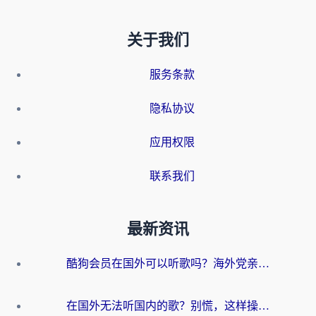
关于我们
服务条款
隐私协议
应用权限
联系我们
最新资讯
酷狗会员在国外可以听歌吗？海外党亲测有效：3步解决音乐权限难题
在国外无法听国内的歌？别慌，这样操作就能畅听QQ音乐（附亲测加速器推荐）