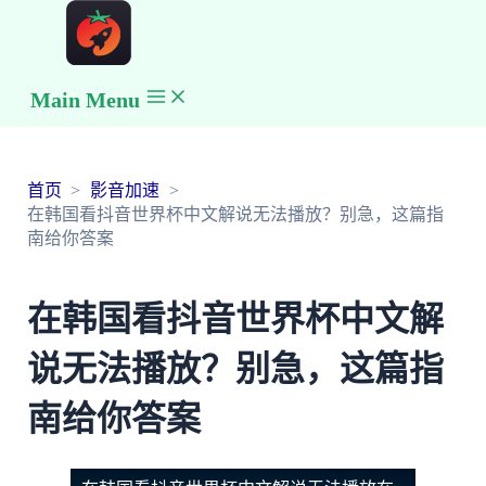
Main Menu
首页
影音加速
在韩国看抖音世界杯中文解说无法播放？别急，这篇指
南给你答案
在韩国看抖音世界杯中文解
说无法播放？别急，这篇指
南给你答案