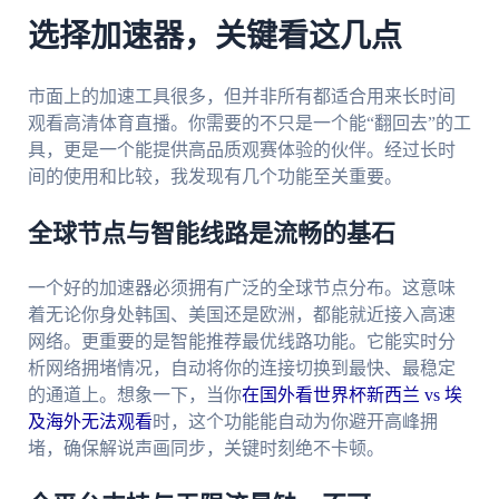
选择加速器，关键看这几点
市面上的加速工具很多，但并非所有都适合用来长时间
观看高清体育直播。你需要的不只是一个能“翻回去”的工
具，更是一个能提供高品质观赛体验的伙伴。经过长时
间的使用和比较，我发现有几个功能至关重要。
全球节点与智能线路是流畅的基石
一个好的加速器必须拥有广泛的全球节点分布。这意味
着无论你身处韩国、美国还是欧洲，都能就近接入高速
网络。更重要的是智能推荐最优线路功能。它能实时分
析网络拥堵情况，自动将你的连接切换到最快、最稳定
的通道上。想象一下，当你
在国外看世界杯新西兰 vs 埃
及海外无法观看
时，这个功能能自动为你避开高峰拥
堵，确保解说声画同步，关键时刻绝不卡顿。