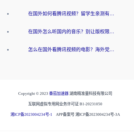
在国外如何看腾讯视频？留学生亲测有效的回国加速方案
在国外怎么听国内的音乐？别让版权限制断了你的华语歌单
怎么在国外看腾讯视频的电影？海外党亲测有效的回国加速指南
Copyright © 2023
番茄加速器
湖南精准量科技有限公司
互联网虚拟专用网业务许可证 B1-20231050
湘ICP备2023004234号-1
APP备案号 湘ICP备2023004234号-3A