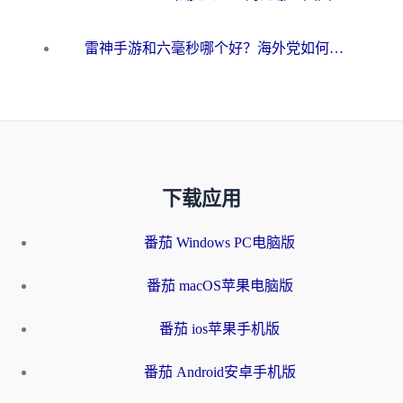
雷神手游和六毫秒哪个好？海外党如何真正解锁国内资源
下载应用
番茄 Windows PC电脑版
番茄 macOS苹果电脑版
番茄 ios苹果手机版
番茄 Android安卓手机版