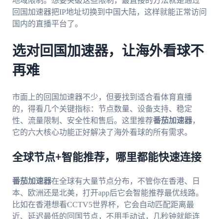
地域限制。想要突破这些限制，最直接的方法就是通过
回国加速器把IP地址切换到中国大陆，这样就能正常访问
国内的直播平台了。
选对回国加速器，让海外看球不
再难
市面上的回国加速器不少，但要找到适合看体育直播
的，得看几个关键指标：节点数量、设备支持、稳定
性、流量限制、安全性和售后。这里推荐
番茄加速器
，
它的六大核心功能正好解决了海外看球的所有需求。
全球节点+智能推荐，哪里都能快速连接
番茄加速器
在全球有大量节点分布，不管你在香港、日
本、欧洲还是北美，打开app后它会智能推荐最优线路。
比如在香港想看CCTV5世界杯，它会自动匹配距离最
近、延迟最低的回国节点，不用手动试，几秒钟就能连