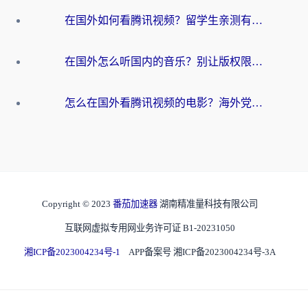
在国外如何看腾讯视频？留学生亲测有效的回国加速方案
在国外怎么听国内的音乐？别让版权限制断了你的华语歌单
怎么在国外看腾讯视频的电影？海外党亲测有效的回国加速指南
Copyright © 2023
番茄加速器
湖南精准量科技有限公司
互联网虚拟专用网业务许可证 B1-20231050
湘ICP备2023004234号-1
APP备案号 湘ICP备2023004234号-3A