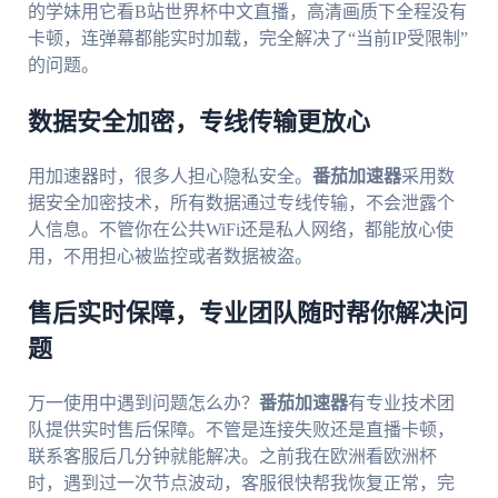
的学妹用它看B站世界杯中文直播，高清画质下全程没有
卡顿，连弹幕都能实时加载，完全解决了“当前IP受限制”
的问题。
数据安全加密，专线传输更放心
用加速器时，很多人担心隐私安全。
番茄加速器
采用数
据安全加密技术，所有数据通过专线传输，不会泄露个
人信息。不管你在公共WiFi还是私人网络，都能放心使
用，不用担心被监控或者数据被盗。
售后实时保障，专业团队随时帮你解决问
题
万一使用中遇到问题怎么办？
番茄加速器
有专业技术团
队提供实时售后保障。不管是连接失败还是直播卡顿，
联系客服后几分钟就能解决。之前我在欧洲看欧洲杯
时，遇到过一次节点波动，客服很快帮我恢复正常，完