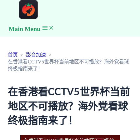
Main Menu
首页
影音加速
在香港看CCTV5世界杯当前地区不可播放？海外党看球
终极指南来了！
在香港看CCTV5世界杯当前
地区不可播放？海外党看球
终极指南来了！