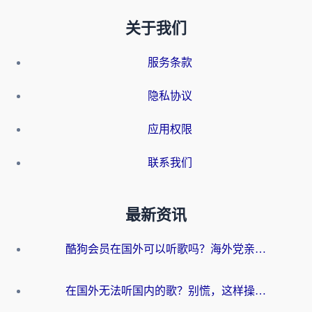
关于我们
服务条款
隐私协议
应用权限
联系我们
最新资讯
酷狗会员在国外可以听歌吗？海外党亲测有效：3步解决音乐权限难题
在国外无法听国内的歌？别慌，这样操作就能畅听QQ音乐（附亲测加速器推荐）