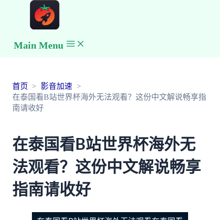
Main Menu
首页
影音加速
在泰国看B站世界杯海外无法观看？这份中文解说畅享指
南请收好
在泰国看B站世界杯海外无
法观看？这份中文解说畅享
指南请收好