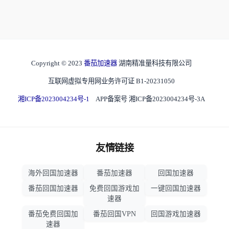
Copyright © 2023
番茄加速器
湖南精准量科技有限公司
互联网虚拟专用网业务许可证 B1-20231050
湘ICP备2023004234号-1
APP备案号 湘ICP备2023004234号-3A
友情链接
海外回国加速器
番茄加速器
回国加速器
番茄回国加速器
免费回国游戏加
一键回国加速器
速器
番茄免费回国加
番茄回国VPN
回国游戏加速器
速器