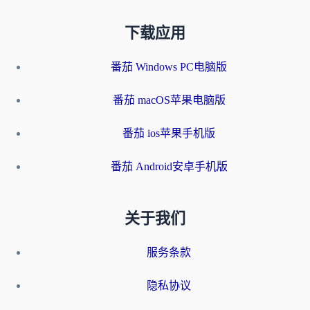
下载应用
番茄 Windows PC电脑版
番茄 macOS苹果电脑版
番茄 ios苹果手机版
番茄 Android安卓手机版
关于我们
服务条款
隐私协议