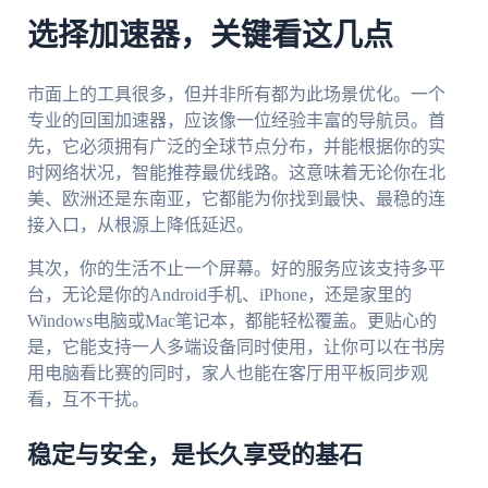
选择加速器，关键看这几点
市面上的工具很多，但并非所有都为此场景优化。一个
专业的回国加速器，应该像一位经验丰富的导航员。首
先，它必须拥有广泛的全球节点分布，并能根据你的实
时网络状况，智能推荐最优线路。这意味着无论你在北
美、欧洲还是东南亚，它都能为你找到最快、最稳的连
接入口，从根源上降低延迟。
其次，你的生活不止一个屏幕。好的服务应该支持多平
台，无论是你的Android手机、iPhone，还是家里的
Windows电脑或Mac笔记本，都能轻松覆盖。更贴心的
是，它能支持一人多端设备同时使用，让你可以在书房
用电脑看比赛的同时，家人也能在客厅用平板同步观
看，互不干扰。
稳定与安全，是长久享受的基石