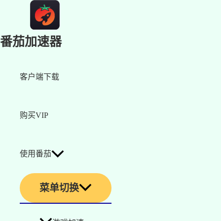
番茄加速器
客户端下载
购买VIP
使用番茄
菜单切换