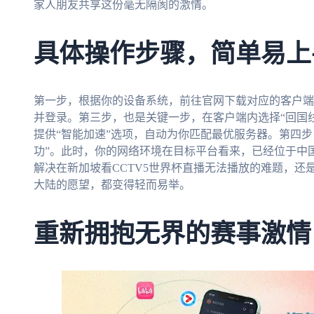
家人朋友共享这份毫无隔阂的激情。
具体操作步骤，简单易上
第一步，根据你的设备系统，前往官网下载对应的客户端
并登录。第三步，也是关键一步，在客户端内选择“回国线
提供“智能加速”选项，自动为你匹配最优服务器。第四步
功”。此时，你的网络环境在目标平台看来，已经位于中
解决在新加坡看CCTV5世界杯直播无法播放的难题，
大陆的愿望，都变得轻而易举。
重新拥抱无界的赛事激情