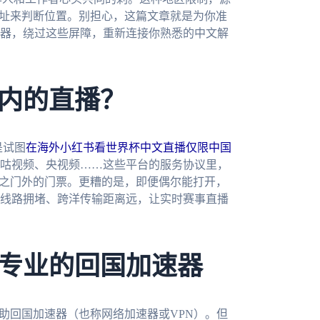
地址来判断位置。别担心，这篇文章就是为你准
器，绕过这些屏障，重新连接你熟悉的中文解
内的直播？
是试图
在海外小红书看世界杯中文直播仅限中国
咪咕视频、央视频……这些平台的服务协议里，
拒之门外的门票。更糟的是，即便偶尔能打开，
线路拥堵、跨洋传输距离远，让实时赛事直播
专业的回国加速器
助回国加速器（也称网络加速器或VPN）。但