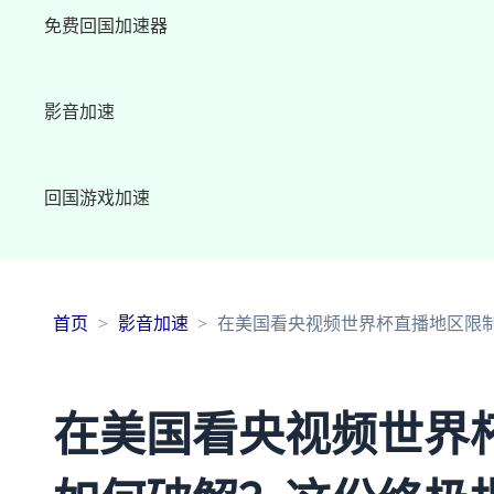
免费回国加速器
影音加速
回国游戏加速
首页
影音加速
在美国看央视频世界杯直播地区限
在美国看央视频世界