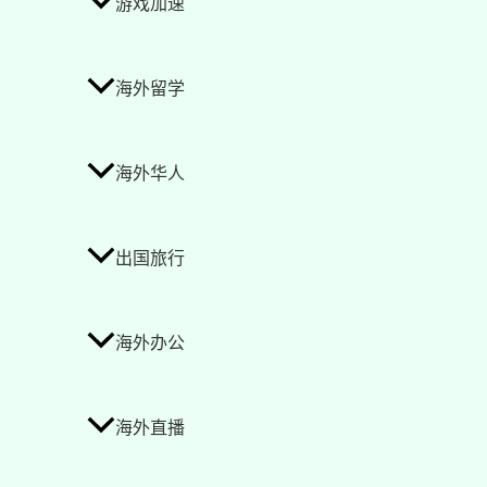
游戏加速
海外留学
海外华人
出国旅行
海外办公
海外直播