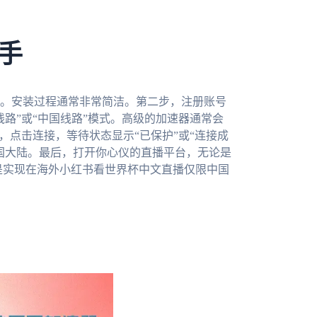
手
。安装过程通常非常简洁。第二步，注册账号
路”或“中国线路”模式。高级的加速器通常会
，点击连接，等待状态显示“已保护”或“连接成
国大陆。最后，打开你心仪的直播平台，无论是
还是实现在海外小红书看世界杯中文直播仅限中国