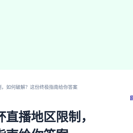
制，如何破解？这份终极指南给你答案
杯直播地区限制，