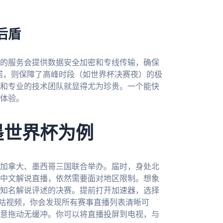
后盾
的服务会提供数据安全加密和专线传输，确保
承诺，则保障了高峰时段（如世界杯决赛夜）的极
和专业的技术团队就显得尤为珍贵。一个能快
体验。
墨世界杯为例
、加拿大、墨西哥三国联合举办。届时，身处北
中文解说直播，依然需要面对地区限制。想象
知名解说评述的决赛。提前打开加速器，选择
咪咕视频，你会发现所有赛事直播列表清晰可
意拖动无缓冲。你可以将直播投屏到电视，与