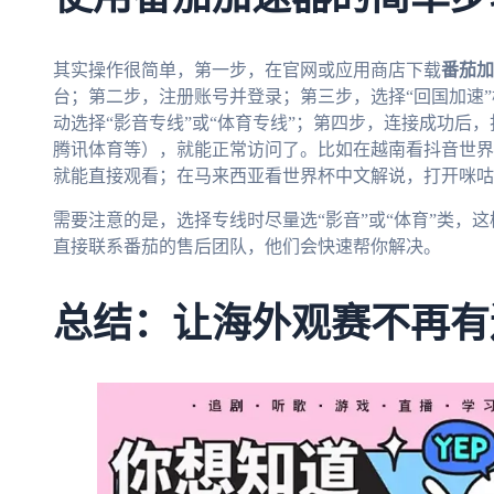
其实操作很简单，第一步，在官网或应用商店下载
番茄加
台；第二步，注册账号并登录；第三步，选择“回国加速
动选择“影音专线”或“体育专线”；第四步，连接成功后
腾讯体育等），就能正常访问了。比如在越南看抖音世界
就能直接观看；在马来西亚看世界杯中文解说，打开咪咕
需要注意的是，选择专线时尽量选“影音”或“体育”类，
直接联系番茄的售后团队，他们会快速帮你解决。
总结：让海外观赛不再有