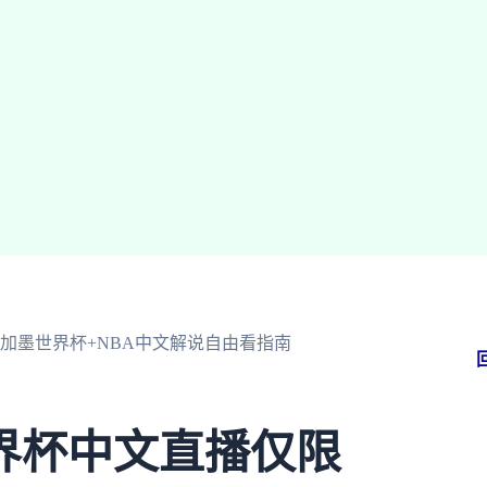
美加墨世界杯+NBA中文解说自由看指南
界杯中文直播仅限