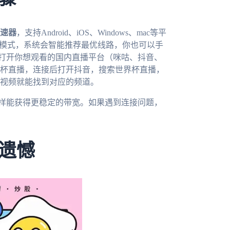
速器
，支持Android、iOS、Windows、mac等平
”模式，系统会智能推荐最优线路，你也可以手
，打开你想观看的国内直播平台（咪咕、抖音、
杯直播，连接后打开抖音，搜索世界杯直播，
视频就能找到对应的频道。
这样能获得更稳定的带宽。如果遇到连接问题，
遗憾