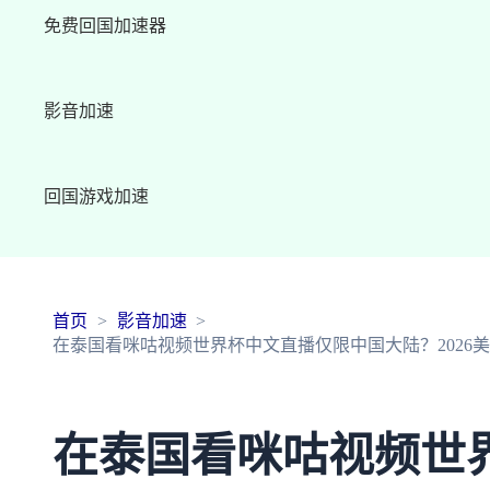
免费回国加速器
影音加速
回国游戏加速
首页
影音加速
在泰国看咪咕视频世界杯中文直播仅限中国大陆？2026
在泰国看咪咕视频世