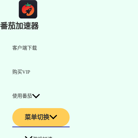
番茄加速器
客户端下载
购买VIP
使用番茄
菜单切换