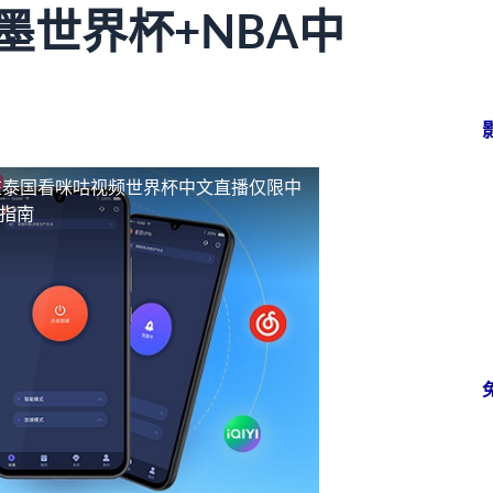
墨世界杯+NBA中
在泰国看咪咕视频世界杯中文直播仅限中
看指南