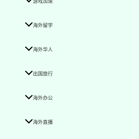
游戏加速
海外留学
海外华人
出国旅行
海外办公
海外直播