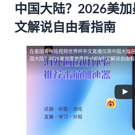
中国大陆？2026美加
文解说自由看指南
在泰国看咪咕视频世界杯中文直播仅限中国大陆
国大陆？2026美加墨世界杯+NBA中文解说自由