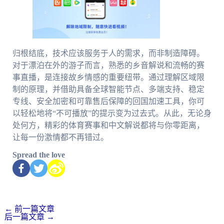
归根结底，技术应该服务于人的需求，而非制造障碍。
对于漂泊在外的游子而言，熟悉的乡音解说和流畅的赛
事直播，是连接故乡情感的重要纽带。通过理解区域限
制的原理，并借助具备全球智能节点、多端支持、稳定
专线、安全加密和可靠售后保障的回国加速工具，你可
以轻松地将“不可播放”的提示变为过去式。从此，无论身
处何方，精彩的体育赛事和中文解说都将与你零距离，
让每一份激情都不再错过。
Spread the love
←
前一篇文章
后一篇文章
→