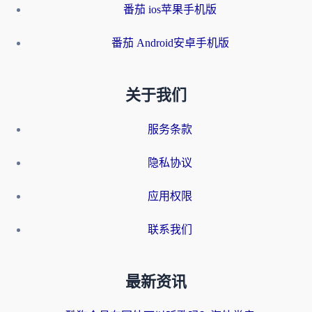
番茄 ios苹果手机版
番茄 Android安卓手机版
关于我们
服务条款
隐私协议
应用权限
联系我们
最新资讯