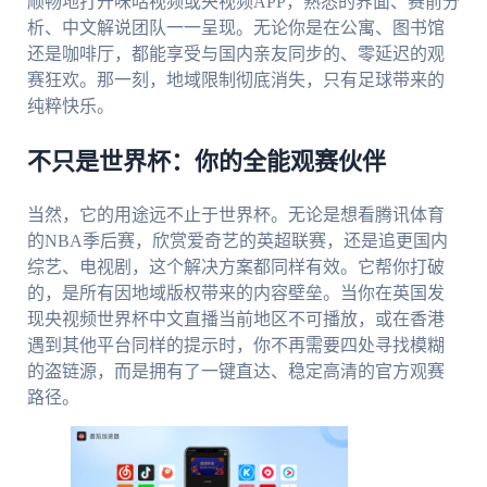
顺畅地打开咪咕视频或央视频APP，熟悉的界面、赛前分
析、中文解说团队一一呈现。无论你是在公寓、图书馆
还是咖啡厅，都能享受与国内亲友同步的、零延迟的观
赛狂欢。那一刻，地域限制彻底消失，只有足球带来的
纯粹快乐。
不只是世界杯：你的全能观赛伙伴
当然，它的用途远不止于世界杯。无论是想看腾讯体育
的NBA季后赛，欣赏爱奇艺的英超联赛，还是追更国内
综艺、电视剧，这个解决方案都同样有效。它帮你打破
的，是所有因地域版权带来的内容壁垒。当你在英国发
现央视频世界杯中文直播当前地区不可播放，或在香港
遇到其他平台同样的提示时，你不再需要四处寻找模糊
的盗链源，而是拥有了一键直达、稳定高清的官方观赛
路径。