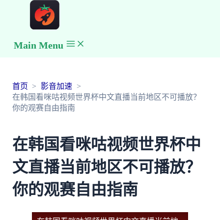
Main Menu
首页
影音加速
在韩国看咪咕视频世界杯中文直播当前地区不可播放？
你的观赛自由指南
在韩国看咪咕视频世界杯中
文直播当前地区不可播放？
你的观赛自由指南