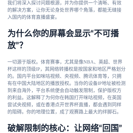
我们将深入探讨问题根源，并为你提供一个清晰、有效
的解决方案，让你无论身处世界哪个角落，都能无缝接
入国内的体育直播盛宴。
为什么你的屏幕会显示“不可播
放”？
一切源于版权。体育赛事，尤其是像NBA、英超、世界
杯这样的顶级IP，其网络转播权是按国家和地区严格划分
的。国内平台如咪咕视频、央视频、腾讯体育等，只拥
有在中国大陆地区的播放授权。当你的设备IP地址被检测
到来自海外，平台系统便会自动触发限制，保护版权方
的利益。这解释了为何你在韩国打开咪咕视频，在英国
尝试央视频，或在香港点开世界杯直播，都会遇到同样
的阻碍。你的地理位置，成了观赛路上最大的绊脚石。
破解限制的核心：让网络“回国”