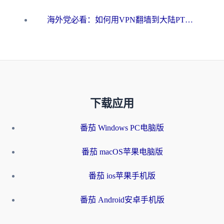
海外党必看：如何用VPN翻墙到大陆PTT？一篇解决你所有回国加速痛点
下载应用
番茄 Windows PC电脑版
番茄 macOS苹果电脑版
番茄 ios苹果手机版
番茄 Android安卓手机版