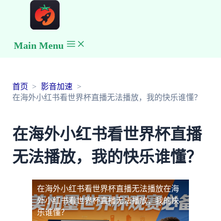
Main Menu
首页
影音加速
在海外小红书看世界杯直播无法播放，我的快乐谁懂？
在海外小红书看世界杯直播
无法播放，我的快乐谁懂？
在海外小红书看世界杯直播无法播放
在海
外小红书看世界杯直播无法播放，我的快
乐谁懂？