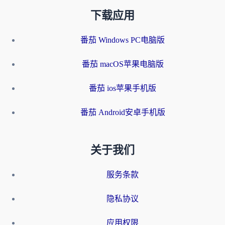
下载应用
番茄 Windows PC电脑版
番茄 macOS苹果电脑版
番茄 ios苹果手机版
番茄 Android安卓手机版
关于我们
服务条款
隐私协议
应用权限