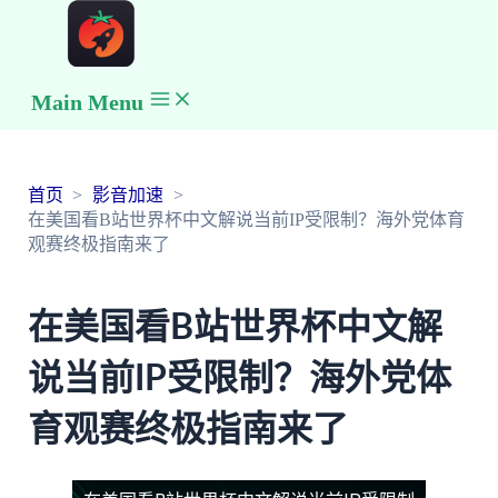
Main Menu
首页
影音加速
在美国看B站世界杯中文解说当前IP受限制？海外党体育
观赛终极指南来了
在美国看B站世界杯中文解
说当前IP受限制？海外党体
育观赛终极指南来了