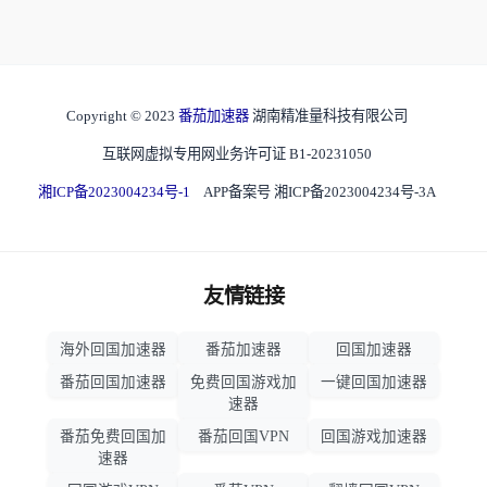
Copyright © 2023
番茄加速器
湖南精准量科技有限公司
互联网虚拟专用网业务许可证 B1-20231050
湘ICP备2023004234号-1
APP备案号 湘ICP备2023004234号-3A
友情链接
海外回国加速器
番茄加速器
回国加速器
番茄回国加速器
免费回国游戏加
一键回国加速器
速器
番茄免费回国加
番茄回国VPN
回国游戏加速器
速器