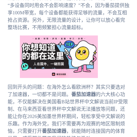
“多设备同时用会不会影响速度？”不会，因为番茄提供独
享100M带宽，每个设备都能获得足够的流量，不会互相
抢占资源。另外，无限流量的设计，让你可以放心看完
整场比赛，不用频繁担心流量超标。
回到开头的问题：在海外怎么看欧洲杯？其实只要选对
了加速器，一切都不是问题。
番茄加速器
的六大核心功
能，不仅能解决在美国看B站世界杯中文解说当前IP受限
制、在马来西亚看世界杯中文解说无法播放等问题，还
能让你在2026美加墨世界杯期间，轻松享受中文解说的
乐趣。作为海外党，我们不需要再为观赛的地区限制烦
恼，只需要打开
番茄加速器
，就能随时连接国内的体育