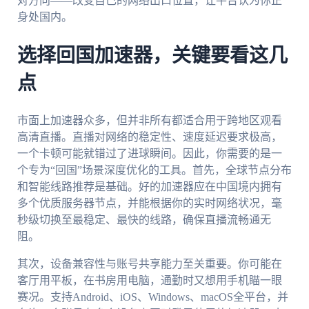
对方向——改变自己的网络出口位置，让平台认为你正
身处国内。
选择回国加速器，关键要看这几
点
市面上加速器众多，但并非所有都适合用于跨地区观看
高清直播。直播对网络的稳定性、速度延迟要求极高，
一个卡顿可能就错过了进球瞬间。因此，你需要的是一
个专为“回国”场景深度优化的工具。首先，全球节点分布
和智能线路推荐是基础。好的加速器应在中国境内拥有
多个优质服务器节点，并能根据你的实时网络状况，毫
秒级切换至最稳定、最快的线路，确保直播流畅通无
阻。
其次，设备兼容性与账号共享能力至关重要。你可能在
客厅用平板，在书房用电脑，通勤时又想用手机瞄一眼
赛况。支持Android、iOS、Windows、macOS全平台，并