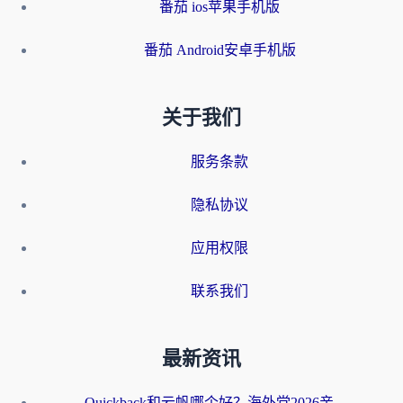
番茄 ios苹果手机版
番茄 Android安卓手机版
关于我们
服务条款
隐私协议
应用权限
联系我们
最新资讯
Quickback和云帆哪个好？海外党2026亲测指南：选对加速器大陆工具，无缝刷国内剧玩国服