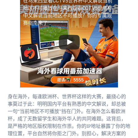
在马来西亚看CCTV5世界杯中文解说当前
地区不可播放
在马来西亚看CCTV5世界杯
中文解说当前地区不可播放？你的专属观
赛指南来了
身在海外，每逢欧洲杯、世界杯这样的大赛，最挠心的
事莫过于此：明明国内平台有熟悉的中文解说，却总被
一句“当前地区不可播放”挡在门外。在海外怎么看欧洲
杯，成了无数留学生和海外华人的共同难题。这背后，
是严格的地区版权限制在作祟。你的IP地址暴露了你的地
理位置，平台自然将你拒之门外。别担心，解决方案的