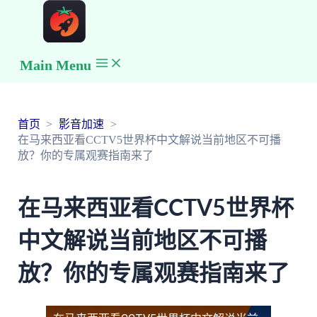
Main Menu
首页
影音加速
在马来西亚看CCTV5世界杯中文解说当前地区不可播
放？你的专属观赛指南来了
在马来西亚看CCTV5世界杯
中文解说当前地区不可播
放？你的专属观赛指南来了