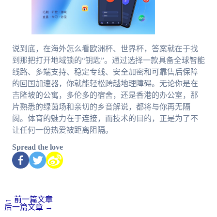
说到底，在海外怎么看欧洲杯、世界杯，答案就在于找
到那把打开地域锁的“钥匙”。通过选择一款具备全球智能
线路、多端支持、稳定专线、安全加密和可靠售后保障
的回国加速器，你就能轻松跨越地理障碍。无论你是在
吉隆坡的公寓，多伦多的宿舍，还是香港的办公室，那
片熟悉的绿茵场和亲切的乡音解说，都将与你再无隔
阂。体育的魅力在于连接，而技术的目的，正是为了不
让任何一份热爱被距离阻隔。
Spread the love
←
前一篇文章
后一篇文章
→