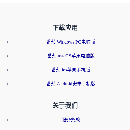
下载应用
番茄 Windows PC电脑版
番茄 macOS苹果电脑版
番茄 ios苹果手机版
番茄 Android安卓手机版
关于我们
服务条款