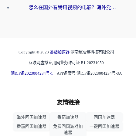
怎么在国外看腾讯视频的电影？海外党亲测有效的回国加速指南
Copyright © 2023
番茄加速器
湖南精准量科技有限公司
互联网虚拟专用网业务许可证 B1-20231050
湘ICP备2023004234号-1
APP备案号 湘ICP备2023004234号-3A
友情链接
海外回国加速器
番茄加速器
回国加速器
番茄回国加速器
免费回国游戏加
一键回国加速器
速器