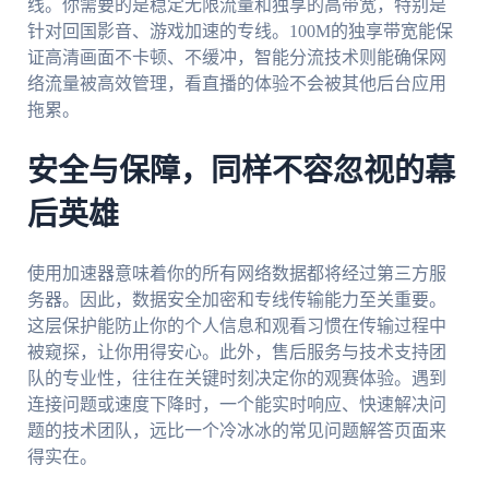
线。你需要的是稳定无限流量和独享的高带宽，特别是
针对回国影音、游戏加速的专线。100M的独享带宽能保
证高清画面不卡顿、不缓冲，智能分流技术则能确保网
络流量被高效管理，看直播的体验不会被其他后台应用
拖累。
安全与保障，同样不容忽视的幕
后英雄
使用加速器意味着你的所有网络数据都将经过第三方服
务器。因此，数据安全加密和专线传输能力至关重要。
这层保护能防止你的个人信息和观看习惯在传输过程中
被窥探，让你用得安心。此外，售后服务与技术支持团
队的专业性，往往在关键时刻决定你的观赛体验。遇到
连接问题或速度下降时，一个能实时响应、快速解决问
题的技术团队，远比一个冷冰冰的常见问题解答页面来
得实在。