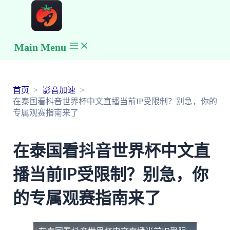
Main Menu
首页
影音加速
在泰国看抖音世界杯中文直播当前IP受限制？别急，你的
专属观赛指南来了
在泰国看抖音世界杯中文直
播当前IP受限制？别急，你
的专属观赛指南来了