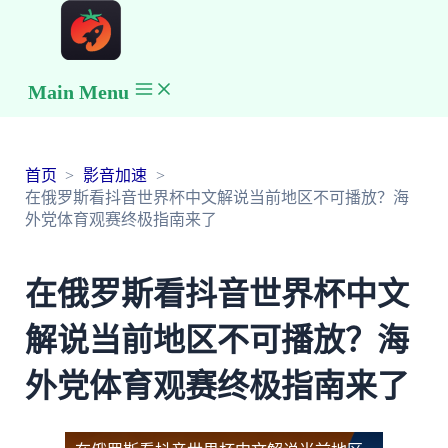
Main Menu
首页
影音加速
在俄罗斯看抖音世界杯中文解说当前地区不可播放？海
外党体育观赛终极指南来了
在俄罗斯看抖音世界杯中文
解说当前地区不可播放？海
外党体育观赛终极指南来了