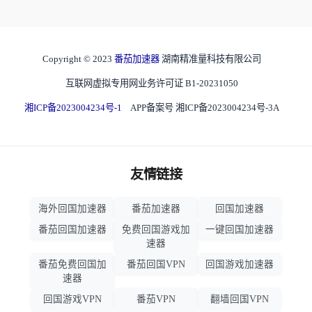
Copyright © 2023
番茄加速器
湖南精准量科技有限公司
互联网虚拟专用网业务许可证 B1-20231050
湘ICP备2023004234号-1
APP备案号 湘ICP备2023004234号-3A
友情链接
海外回国加速器
番茄加速器
回国加速器
番茄回国加速器
免费回国游戏加
一键回国加速器
速器
番茄免费回国加
番茄回国VPN
回国游戏加速器
速器
回国游戏VPN
番茄VPN
翻墙回国VPN