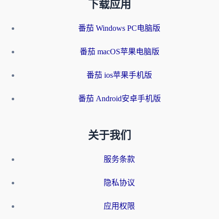
下载应用
番茄 Windows PC电脑版
番茄 macOS苹果电脑版
番茄 ios苹果手机版
番茄 Android安卓手机版
关于我们
服务条款
隐私协议
应用权限