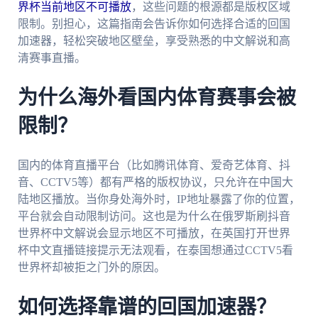
界杯当前地区不可播放
，这些问题的根源都是版权区域
限制。别担心，这篇指南会告诉你如何选择合适的回国
加速器，轻松突破地区壁垒，享受熟悉的中文解说和高
清赛事直播。
为什么海外看国内体育赛事会被
限制？
国内的体育直播平台（比如腾讯体育、爱奇艺体育、抖
音、CCTV5等）都有严格的版权协议，只允许在中国大
陆地区播放。当你身处海外时，IP地址暴露了你的位置，
平台就会自动限制访问。这也是为什么在俄罗斯刷抖音
世界杯中文解说会显示地区不可播放，在英国打开世界
杯中文直播链接提示无法观看，在泰国想通过CCTV5看
世界杯却被拒之门外的原因。
如何选择靠谱的回国加速器？