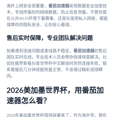
海外上网安全很重要，
番茄加速器
采用数据安全加密技
术，专线传输你的网络数据，防止信息泄露。不管你是
在公共Wi-Fi环境下看赛事，还是在家用私人网络，都能
保障你的隐私安全，让你安心看球。
售后实时保障，专业团队解决问题
如果遇到连接问题或者线路不稳定，
番茄加速器
的售后
团队实时在线，专业技术人员会帮你快速排查解决。比
如在俄罗斯看抖音世界杯中文解说时突然连接失败，联
系客服后几分钟就能恢复正常，不会错过精彩进球瞬
间。
2026美加墨世界杯，用番茄加
速器怎么看？
2026年美加墨世界杯很快就要来了，作为海外党，想在