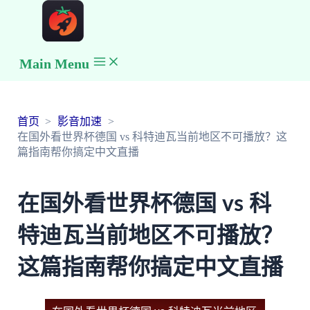
Main Menu
首页
影音加速
在国外看世界杯德国 vs 科特迪瓦当前地区不可播放？这
篇指南帮你搞定中文直播
在国外看世界杯德国 vs 科
特迪瓦当前地区不可播放？
这篇指南帮你搞定中文直播