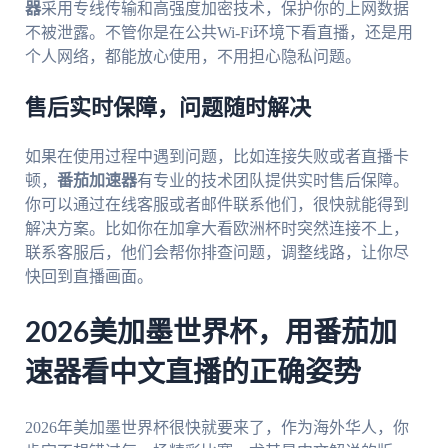
器
采用专线传输和高强度加密技术，保护你的上网数据
不被泄露。不管你是在公共Wi-Fi环境下看直播，还是用
个人网络，都能放心使用，不用担心隐私问题。
售后实时保障，问题随时解决
如果在使用过程中遇到问题，比如连接失败或者直播卡
顿，
番茄加速器
有专业的技术团队提供实时售后保障。
你可以通过在线客服或者邮件联系他们，很快就能得到
解决方案。比如你在加拿大看欧洲杯时突然连接不上，
联系客服后，他们会帮你排查问题，调整线路，让你尽
快回到直播画面。
2026美加墨世界杯，用番茄加
速器看中文直播的正确姿势
2026年美加墨世界杯很快就要来了，作为海外华人，你