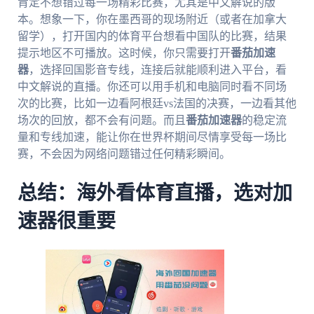
肯定不想错过每一场精彩比赛，尤其是中文解说的版
本。想象一下，你在墨西哥的现场附近（或者在加拿大
留学），打开国内的体育平台想看中国队的比赛，结果
提示地区不可播放。这时候，你只需要打开
番茄加速
器
，选择回国影音专线，连接后就能顺利进入平台，看
中文解说的直播。你还可以用手机和电脑同时看不同场
次的比赛，比如一边看阿根廷vs法国的决赛，一边看其他
场次的回放，都不会有问题。而且
番茄加速器
的稳定流
量和专线加速，能让你在世界杯期间尽情享受每一场比
赛，不会因为网络问题错过任何精彩瞬间。
总结：海外看体育直播，选对加
速器很重要