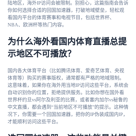
陆地区，海外IP访问会被限制。别担心，这篇指南会告诉
你如何选择合适的回国加速器，打破地域壁垒，轻松观
看国内平台的体育赛事和电视节目，包括世界杯、
NBA、欧洲杯等热门内容。
为什么海外看国内体育直播总提
示地区不可播放？
国内各大体育平台（比如腾讯体育、爱奇艺体育、央视
体育等）购买的赛事版权，通常都有严格的地域限制。
这意味着，如果你在海外用当地IP访问这些平台，系统会
自动识别你的位置，拒绝提供服务。比如你想在国外看
世界杯约旦vs阿尔及利亚的比赛，或者塞内加尔vs秘鲁的
中文直播，都会遇到“当前地区不可播放”的提示。这种情
况下，你需要一个回国加速器，把你的IP伪装成国内IP，
才能顺利访问这些平台。