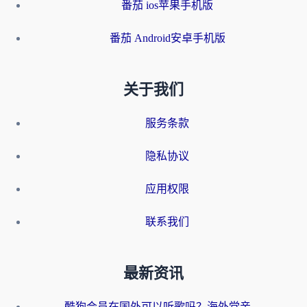
番茄 ios苹果手机版
番茄 Android安卓手机版
关于我们
服务条款
隐私协议
应用权限
联系我们
最新资讯
酷狗会员在国外可以听歌吗？海外党亲测有效：3步解决音乐权限难题