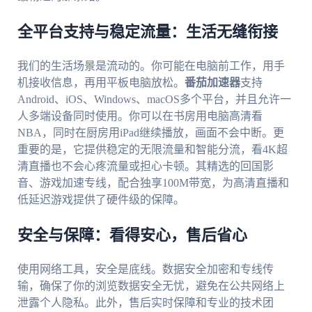
全平台支持与稳定流量：生活无缝衔接
我们的生活场景是流动的。你可能在电脑前工作，用手
机接收信息，再用平板电脑放松。
番茄加速器
支持
Android、iOS、Windows、macOS多个平台，并且允许一
人多端设备同时使用。你可以在书房用电脑高清看
NBA，同时在厨房用iPad继续播放，画面不会中断。更
重要的是，它提供稳定的无限流量和智能分流，看4K超
清直播也不会心疼流量或担心卡顿。其精选的回国影
音、游戏加速专线，配合独享100M带宽，为高清直播和
低延迟游戏提供了硬件级的保障。
安全与保障：看得安心，售后省心
使用网络工具，安全是底线。数据安全加密和专线传
输，确保了你的浏览数据安全无忧，避免在公共网络上
泄露个人隐私。此外，售后实时保障和专业的技术团