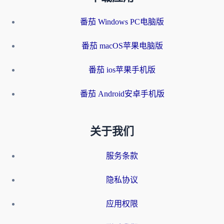
番茄 Windows PC电脑版
番茄 macOS苹果电脑版
番茄 ios苹果手机版
番茄 Android安卓手机版
关于我们
服务条款
隐私协议
应用权限