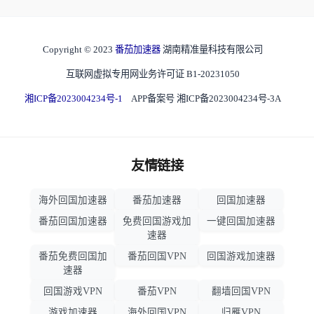
Copyright © 2023
番茄加速器
湖南精准量科技有限公司
互联网虚拟专用网业务许可证 B1-20231050
湘ICP备2023004234号-1
APP备案号 湘ICP备2023004234号-3A
友情链接
海外回国加速器
番茄加速器
回国加速器
番茄回国加速器
免费回国游戏加
一键回国加速器
速器
番茄免费回国加
番茄回国VPN
回国游戏加速器
速器
回国游戏VPN
番茄VPN
翻墙回国VPN
游戏加速器
海外回国VPN
归雁VPN