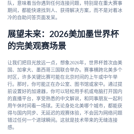
队，意味着当你遇到任何连接问题，特别是在重大赛事
期间，都能快速找到人、获得解决方案，而不是对着冰
冷的自助问答页面发呆。
展望未来：2026美加墨世界杯
的完美观赛场景
让我们把目光放远一点，想象2026年，世界杯首次由美
国、加拿大、墨西哥三国联合举办。赛事横跨北美多个
时区，许多关键比赛可能在北京时间的上午或中午举
行。那时，你可能正在办公室、图书馆或家中。通过提
前设置好的加速器，你可以轻松用手机或电脑打开国内
的直播平台，享受熟悉的中文解说，和同事朋友一起利
用午休时间看一场球。无论身处北美哪个城市，都能获
得与国内同步、无延迟的观赛体验，不会因为网络问题
错过任何一个进球瞬间。这就是技术带来的无缝连接
感。