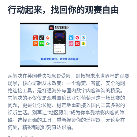
行动起来，找回你的观赛自由
从解决在英国看央视频IP受限，到畅想未来世界杯的观赛
场景，核心逻辑从未改变：一个稳定、智能、安全的网
络连接工具，是打通海外与国内数字内容鸿沟的桥梁。
它解决的不仅仅是观看哥伦比亚对葡萄牙这一场比赛的
问题，更是让你长期、稳定地重新接入国内丰富多彩的
视听生活。别再让“地区限制”成为你享受精彩内容的障
碍。选择正确的工具，重新握紧你的遥控器，无论身在
何处，精彩都能即刻直达眼前。