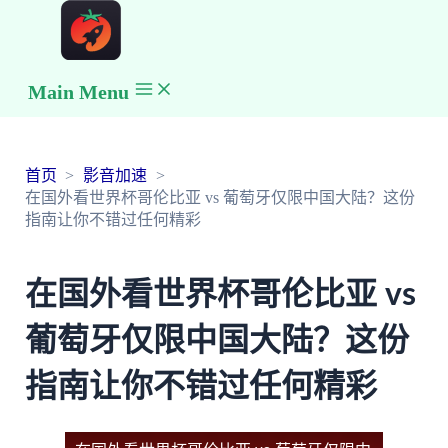
Main Menu
首页
影音加速
在国外看世界杯哥伦比亚 vs 葡萄牙仅限中国大陆？这份
指南让你不错过任何精彩
在国外看世界杯哥伦比亚 vs
葡萄牙仅限中国大陆？这份
指南让你不错过任何精彩