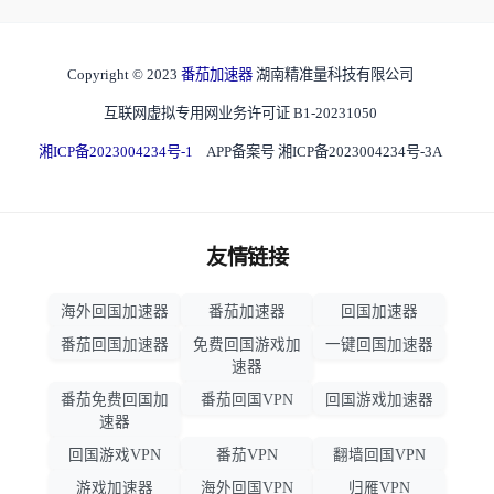
Copyright © 2023
番茄加速器
湖南精准量科技有限公司
互联网虚拟专用网业务许可证 B1-20231050
湘ICP备2023004234号-1
APP备案号 湘ICP备2023004234号-3A
友情链接
海外回国加速器
番茄加速器
回国加速器
番茄回国加速器
免费回国游戏加
一键回国加速器
速器
番茄免费回国加
番茄回国VPN
回国游戏加速器
速器
回国游戏VPN
番茄VPN
翻墙回国VPN
游戏加速器
海外回国VPN
归雁VPN