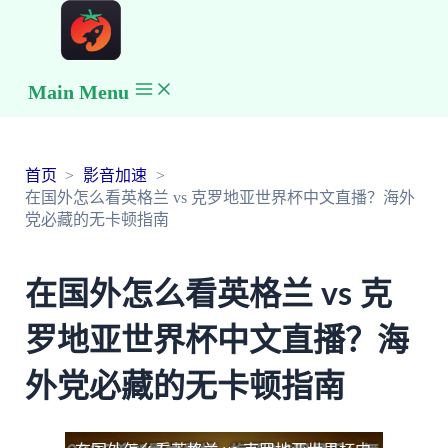
Main Menu
首页
影音加速
在国外怎么看英格兰 vs 克罗地亚世界杯中文直播？海外
党必藏的无卡顿指南
在国外怎么看英格兰 vs 克
罗地亚世界杯中文直播？海
外党必藏的无卡顿指南