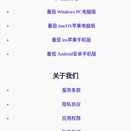
番茄 Windows PC电脑版
番茄 macOS苹果电脑版
番茄 ios苹果手机版
番茄 Android安卓手机版
关于我们
服务条款
隐私协议
应用权限