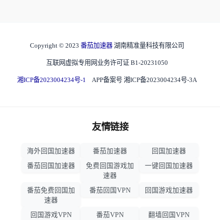
Copyright © 2023
番茄加速器
湖南精准量科技有限公司
互联网虚拟专用网业务许可证 B1-20231050
湘ICP备2023004234号-1
APP备案号 湘ICP备2023004234号-3A
友情链接
海外回国加速器
番茄加速器
回国加速器
番茄回国加速器
免费回国游戏加
一键回国加速器
速器
番茄免费回国加
番茄回国VPN
回国游戏加速器
速器
回国游戏VPN
番茄VPN
翻墙回国VPN