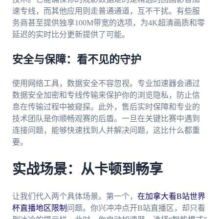
速专线，而其他应用则走普通通道，互不干扰。有些服
务商甚至提供独享100M带宽的选项，为4K超清画质和零
延迟的实时比分更新提供了可能。
安全与保障：看不见的守护
使用网络工具，数据安全不容忽视。专业加速器会通过
数据安全加密和专线传输来保护你的浏览隐私，防止信
息在传输过程中被窥探。此外，售后实时保障和专业的
技术团队是你顺畅观赛的后盾。一旦在关键比赛中遇到
连接问题，能够快速找到人并解决问题，这比什么都重
要。
实战场景：从卡顿到畅享
让我们代入两个具体场景。第一个，
在加拿大看B站世界
杯直播地区限制
问题。你兴冲冲点开B站直播区，却只看