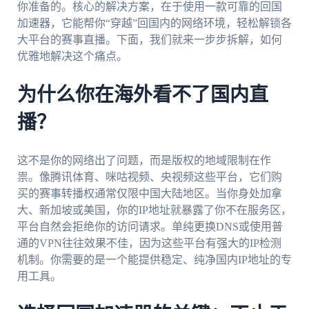
你准备的。核心的解决方案，在于使用一款可靠的回国
加速器，它能帮你“穿越”回国内的网络环境，轻松解锁各
大平台的赛事直播。下面，我们就来一步步拆解，如何
优雅地解决这个痛点。
为什么你在海外看不了国内直
播？
这不是你的网络出了问题，而是版权的地域限制在作
祟。像腾讯体育、咪咕视频、央视频这些平台，它们购
买的赛事转播权通常仅限中国大陆地区。当你身处加拿
大、新加坡或美国，你的IP地址就暴露了你不在服务区，
平台自然会拒绝你的访问请求。单纯更换DNS或使用普
通的VPN往往效果不佳，因为这些平台有强大的IP检测
机制。你需要的是一个能提供稳定、纯净国内IP地址的专
用工具。