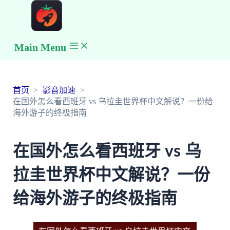
Main Menu
首页
影音加速
在国外怎么看西班牙 vs 乌拉圭世界杯中文解说？一份给
海外游子的终极指南
在国外怎么看西班牙 vs 乌
拉圭世界杯中文解说？一份
给海外游子的终极指南