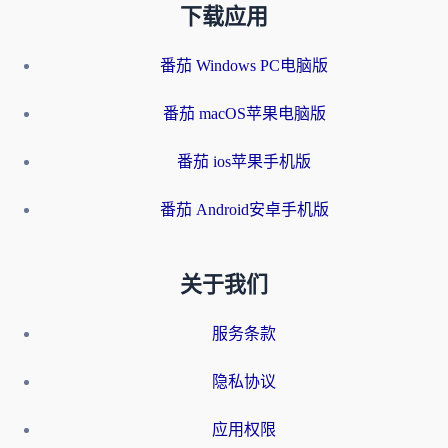
下载应用
番茄 Windows PC电脑版
番茄 macOS苹果电脑版
番茄 ios苹果手机版
番茄 Android安卓手机版
关于我们
服务条款
隐私协议
应用权限