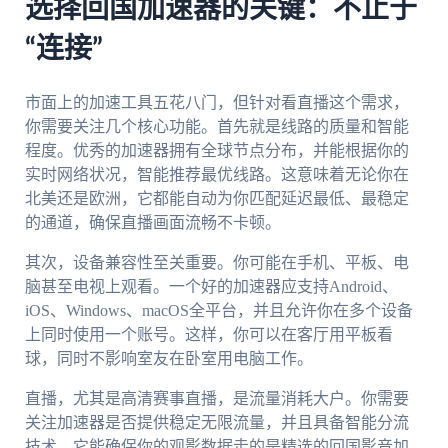
选择回国加速器的关键：不止于
“连接”
市面上的加速工具五花八门，但针对看直播这个需求，
你需要关注几个核心功能。首先就是线路的质量和智能
程度。优秀的加速器拥有全球节点分布，并能根据你的
实时网络状况，智能推荐最优线路。这意味着无论你在
北美还是欧洲，它都能自动为你匹配延迟最低、最稳定
的通道，确保直播画面流畅不卡顿。
其次，设备兼容性至关重要。你可能在手机、平板、电
脑甚至电视上观看。一个好的加速器应支持Android、
iOS、Windows、macOS全平台，并且允许你在多个设备
上同时使用一个账号。这样，你可以在客厅用平板看
球，同时不影响室友在卧室用电脑工作。
直播，尤其是高清赛事直播，是流量消耗大户。你需要
关注加速器是否提供稳定无限流量，并且具备智能分流
技术。它能确保你的观影数据走的是精选的回国影音加