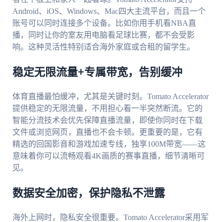
Android、iOS、Windows、Mac四大主流平台，而且一个
账号可以同时连接多个设备。比如你用手机看NBA直
播，同时让你的室友用电脑看足球比赛，都不会受影
响。这种灵活性特别适合海外家庭或合租的留学生。
稳定无限流量+专属带宽，告别缓冲
体育直播最怕缓冲，尤其是关键时刻。Tomato Accelerator
提供稳定的无限流量，不用担心看一半突然断流。它的
智能分流技术会优先保障直播流量，即使你同时在下载
文件或浏览网页，直播也不会卡顿。更重要的是，它有
精选的回国影音和游戏加速专线，独享100M带宽——这
意味着你可以流畅观看4K画质的赛事直播，细节清晰可
见。
数据安全加密，保护隐私不泄露
海外上网时，隐私安全很重要。Tomato Accelerator采用军