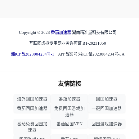
Copyright © 2023
番茄加速器
湖南精准量科技有限公司
互联网虚拟专用网业务许可证 B1-20231050
湘ICP备2023004234号-1
APP备案号 湘ICP备2023004234号-3A
友情链接
海外回国加速器
番茄加速器
回国加速器
番茄回国加速器
免费回国游戏加
一键回国加速器
速器
番茄免费回国加
番茄回国VPN
回国游戏加速器
速器