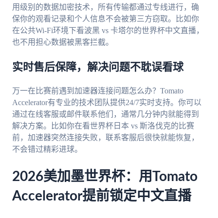
用级别的数据加密技术，所有传输都通过专线进行，确
保你的观看记录和个人信息不会被第三方窃取。比如你
在公共Wi-Fi环境下看波黑 vs 卡塔尔的世界杯中文直播，
也不用担心数据被黑客拦截。
实时售后保障，解决问题不耽误看球
万一在比赛前遇到加速器连接问题怎么办？Tomato
Accelerator有专业的技术团队提供24/7实时支持。你可以
通过在线客服或邮件联系他们，通常几分钟内就能得到
解决方案。比如你在看世界杯日本 vs 斯洛伐克的比赛
前，加速器突然连接失败，联系客服后很快就能恢复，
不会错过精彩进球。
2026美加墨世界杯：用Tomato
Accelerator提前锁定中文直播