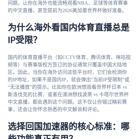
问题，让你在海外也能流畅观看NBA、足球等体育赛事
的中文直播，甚至提前为2026美加墨世界杯做好准备。
为什么海外看国内体育直播总是
IP受限？
国内的体育直播平台（如CCTV体育、腾讯体育、咪咕视
频等）与赛事版权方签订的协议通常只覆盖中国大陆地
区。因此，当你在海外访问这些平台时，它们会检测你
的IP地址，如果不是国内IP，就会弹出“当前IP受限制”或
“无法播放”的提示。比如你在欧洲想观看世界杯日本 vs
斯洛伐克的比赛，或者在澳洲想找波黑 vs 卡塔尔世界杯
中文直播，都会遇到这个问题。这不仅让你错过精彩赛
事，还会让你怀念熟悉的中文解说和评论。
选择回国加速器的核心标准：哪