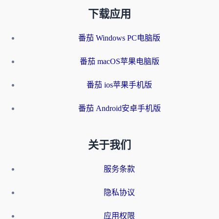
下载应用
番茄 Windows PC电脑版
番茄 macOS苹果电脑版
番茄 ios苹果手机版
番茄 Android安卓手机版
关于我们
服务条款
隐私协议
应用权限