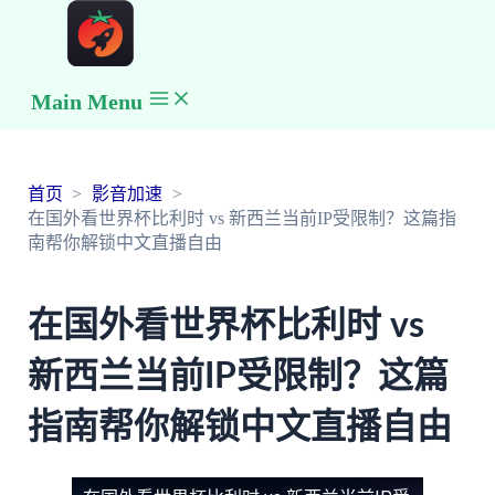
Main Menu
首页
影音加速
在国外看世界杯比利时 vs 新西兰当前IP受限制？这篇指
南帮你解锁中文直播自由
在国外看世界杯比利时 vs
新西兰当前IP受限制？这篇
指南帮你解锁中文直播自由