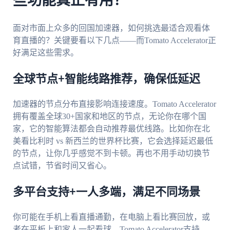
些功能真正有用？
面对市面上众多的回国加速器，如何挑选最适合观看体
育直播的？关键要看以下几点——而Tomato Accelerator正
好满足这些需求。
全球节点+智能线路推荐，确保低延迟
加速器的节点分布直接影响连接速度。Tomato Accelerator
拥有覆盖全球30+国家和地区的节点，无论你在哪个国
家，它的智能算法都会自动推荐最优线路。比如你在北
美看比利时 vs 新西兰的世界杯比赛，它会选择延迟最低
的节点，让你几乎感觉不到卡顿。再也不用手动切换节
点试错，节省时间又省心。
多平台支持+一人多端，满足不同场景
你可能在手机上看直播通勤，在电脑上看比赛回放，或
者在平板上和家人一起看球。Tomato Accelerator支持