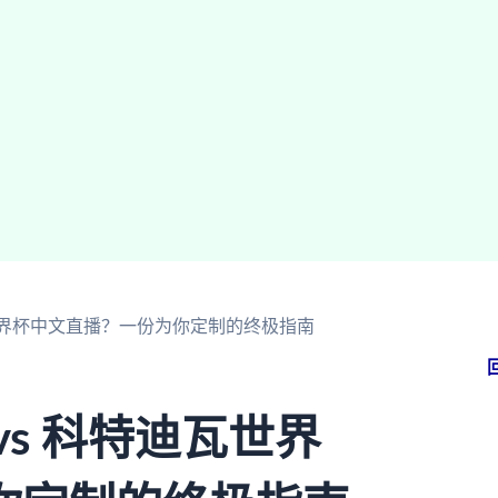
瓦世界杯中文直播？一份为你定制的终极指南
s 科特迪瓦世界