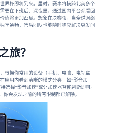
的世界杯即将到来。届时，赛事将横跨北美多个
需要在下班后、深夜里，通过国内平台观看回
价值将更加凸显。想象在决赛夜，当全球网络
独享通畅，售后团队也能随时响应解决突发问
之旅？
，根据你常用的设备（手机、电脑、电视盒
在应用内看到清晰的模式分类，如“影音加
直接选择“影音加速”或让加速器智能判断即可。
开，你会发现之前的所有限制都已解除。