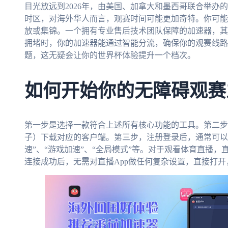
目光放远到2026年，由美国、加拿大和墨西哥联合举办
时区，对海外华人而言，观赛时间可能更加奇特。你可能
放或集锦。一个拥有专业售后技术团队保障的加速器，其
拥堵时，你的加速器能通过智能分流，确保你的观赛线路
题，这无疑会让你的世界杯体验提升一个档次。
如何开始你的无障碍观赛
第一步是选择一款符合上述所有核心功能的工具。第二步
子）下载对应的客户端。第三步，注册登录后，通常可以
速”、“游戏加速”、“全局模式”等。对于观看体育直播，
连接成功后，无需对直播App做任何复杂设置，直接打