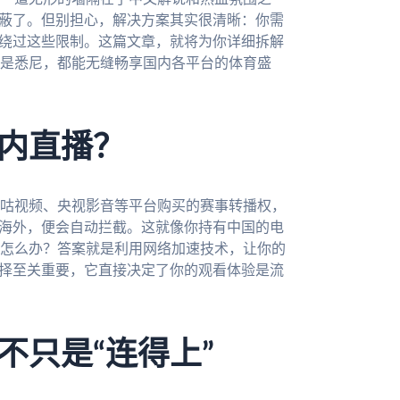
屏蔽了。但别担心，解决方案其实很清晰：你需
松绕过这些限制。这篇文章，就将为你详细拆解
是悉尼，都能无缝畅享国内各平台的体育盛
内直播？
咕视频、央视影音等平台购买的赛事转播权，
自海外，便会自动拦截。这就像你持有中国的电
怎么办？答案就是利用网络加速技术，让你的
选择至关重要，它直接决定了你的观看体验是流
不只是“连得上”