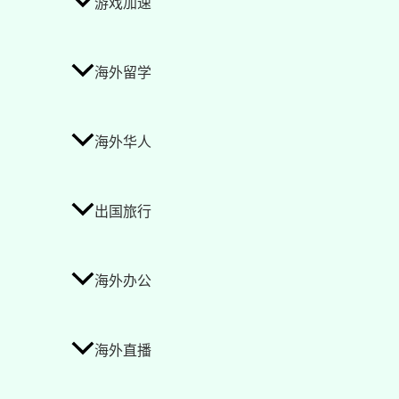
游戏加速
海外留学
海外华人
出国旅行
海外办公
海外直播