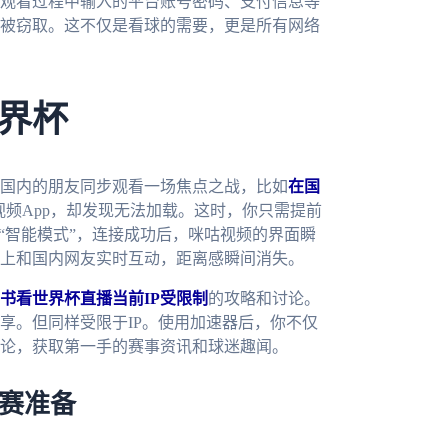
观看过程中输入的平台账号密码、支付信息等
被窃取。这不仅是看球的需要，更是所有网络
界杯
国内的朋友同步观看一场焦点之战，比如
在国
频App，却发现无法加载。这时，你只需提前
“智能模式”，连接成功后，咪咕视频的界面瞬
上和国内网友实时互动，距离感瞬间消失。
书看世界杯直播当前IP受限制
的攻略和讨论。
享。但同样受限于IP。使用加速器后，你不仅
论，获取第一手的赛事资讯和球迷趣闻。
观赛准备