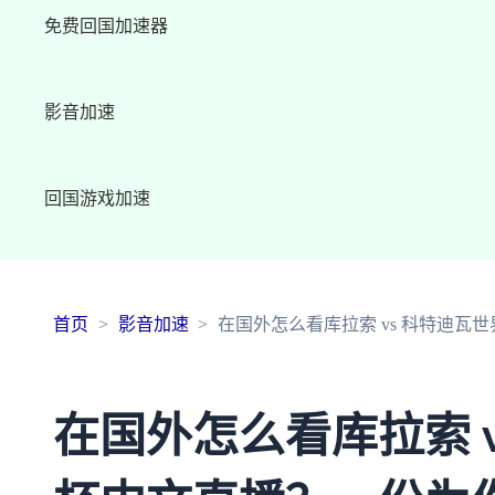
免费回国加速器
影音加速
回国游戏加速
首页
影音加速
在国外怎么看库拉索 vs 科特迪
在国外怎么看库拉索 v