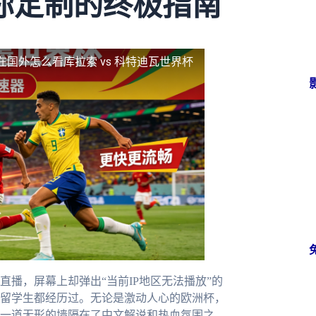
你定制的终极指南
在国外怎么看库拉索 vs 科特迪瓦世界杯
播，屏幕上却弹出“当前IP地区无法播放”的
留学生都经历过。无论是激动人心的欧洲杯，
一道无形的墙隔在了中文解说和热血氛围之