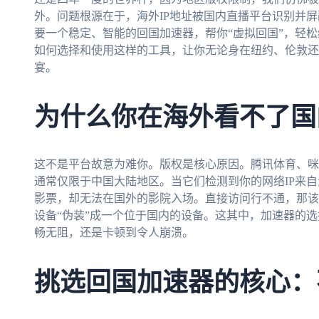
外。问题根源在于，海外IP地址被国内直播平台识别并
要一个稳定、智能的回国加速器，帮你“虚拟回国”，轻
如何选择和使用这样的工具，让你无论身在纽约、伦敦还
宴。
为什么你在海外看不了国
这不是平台故意为难你。版权是核心原因。腾讯体育、咪
通常仅限于中国大陆地区。当它们检测到你的网络IP来
影票，却无法在国外的影院入场。直接访问行不通，那该
设备“伪装”成一个位于国内的设备。这其中，加速器的
畅无阻，还是卡顿到令人崩溃。
挑选回国加速器的核心：