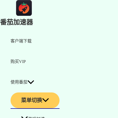
番茄加速器
客户端下载
购买VIP
使用番茄
菜单切换