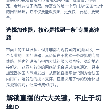
更换DNS或者普通VPN常常效果不佳，速度慢、不稳
定，看球赛成了折磨。你需要的是一个专门为“回国”设计
的网络通道，它不仅要能改变IP，更要快、要稳、要安
全。
选择加速器，核心是找到一条“专属高速
路”
市面上的工具很多，但并非都为观看国内直播优化。一
个专业的回国加速器，其价值在于构建一条虚拟的专属
线路，将你的设备与中国大陆的服务器直接、稳定地连
接起来。这意味着你的网络请求会通过加密通道，经由
加速器的国内节点发出，从而被直播平台识别为合法国
内用户。这背后的技术支撑，直接决定了你的观看体验
是流畅高清，还是卡成幻灯片。
解锁直播的六大关键，不止于切
换IP