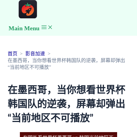
Main Menu
首页
影音加速
在墨西哥，当你想看世界杯韩国队的逆袭，屏幕却弹出
“当前地区不可播放”
在墨西哥，当你想看世界杯
韩国队的逆袭，屏幕却弹出
“当前地区不可播放”