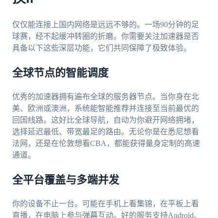
仅仅能连接上国内网络是远远不够的。一场90分钟的足
球赛，经不起缓冲转圈的折磨。你需要关注加速器是否
具备以下这些深层功能，它们共同保障了极致体验。
全球节点的智能调度
优秀的加速器拥有遍布全球的服务器节点。当你身在北
美、欧洲或澳洲，系统能智能推荐并连接至当前最优的
回国线路。这好比全球导航，自动为你避开网络拥堵，
选择延迟最低、带宽最足的路由。无论你是在悉尼想看
法网，还是在伦敦想看CBA，都能获得量身定制的高速
通道。
全平台覆盖与多端并发
你的设备不止一台。可能在手机上看集锦，在平板上看
直播，在电脑上参与弹幕互动。好的服务支持Android、