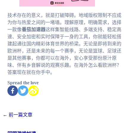
技术存在的意义，就是打破障碍。地域版权限制不应成
为你与热爱之间的一堵墙。理解原理，明确需求，选择
一款像
番茄加速器
这样集智能线路、多端支持、稳定高
速、安全加密和实时保障于一身的工具，你就能轻松搭
建起通往国内精彩体育世界的桥梁。无论是即将到来的
欧洲杯，还是未来的每一个赛季，无论是篮球、足球还
是其他赛事，你都可以在海外，安心享受那份原汁原
味、伴有乡音解说的观赛乐趣。在海外怎么看欧洲杯？
答案现在就在你手中。
Spread the love
←
前一篇文章