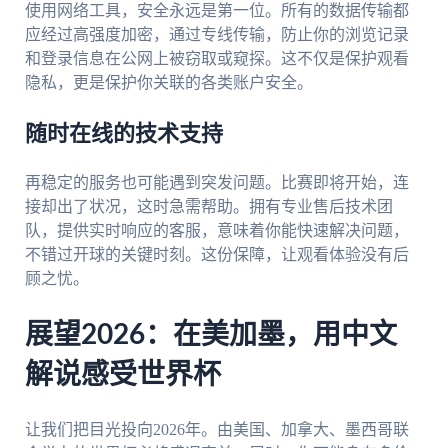
使用网络工具，安全永远是第一位。所有的数据传输都
应经过高强度加密，通过专线传输，防止你的浏览记录
和登录信息在公网上被窃取或窥探。这不仅是保护观看
隐私，更是保护你关联的各类账户安全。
随时在线的技术支持
再稳定的服务也可能遇到突发问题。比赛即将开始，连
接却出了状况，这时急需帮助。拥有专业售后技术团
队，提供实时响应的客服，意味着你能快速解决问题，
不错过开球的关键时刻。这份保障，让观看体验没有后
顾之忧。
展望2026：在美加墨，用中文
解说感受世界杯
让我们把目光投向2026年。由美国、加拿大、墨西哥联