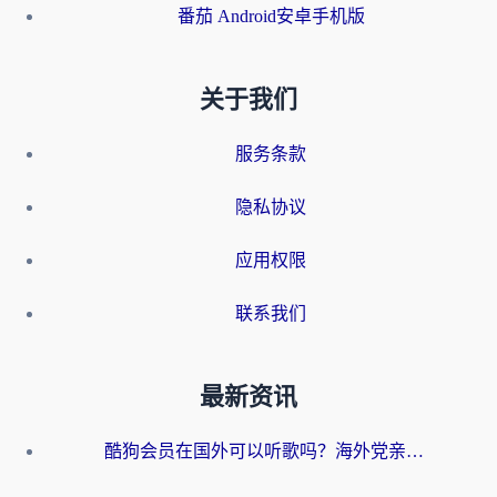
番茄 Android安卓手机版
关于我们
服务条款
隐私协议
应用权限
联系我们
最新资讯
酷狗会员在国外可以听歌吗？海外党亲测有效：3步解决音乐权限难题