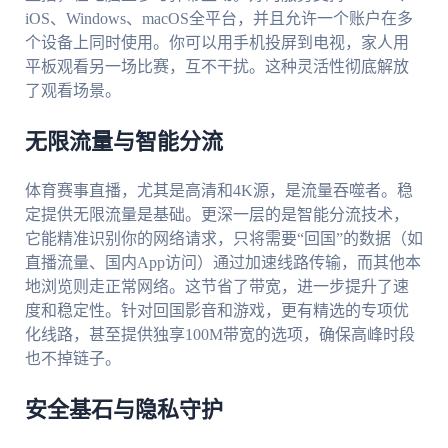
iOS、Windows、macOS全平台，并且允许一个账户在多
个设备上同时使用。你可以用手机投屏到电视，家人用
平板观看另一场比赛，互不干扰。这种灵活性彻底解放
了观看场景。
无限流量与智能分流
体育赛事直播，尤其是高清和4K源，是流量吞噬者。稳
定提供无限流量是基础。更深一层的是智能分流技术，
它能精准识别你的网络请求，只将需要“回国”的数据（如
直播流量、国内App访问）通过加速线路传输，而其他本
地浏览则走正常网络。这节省了带宽，进一步提升了速
度和稳定性。针对回国影音和游戏，更有精选的专项优
化线路，甚至提供独享100M带宽的选项，确保高峰时段
也不掉链子。
安全基石与隐私守护