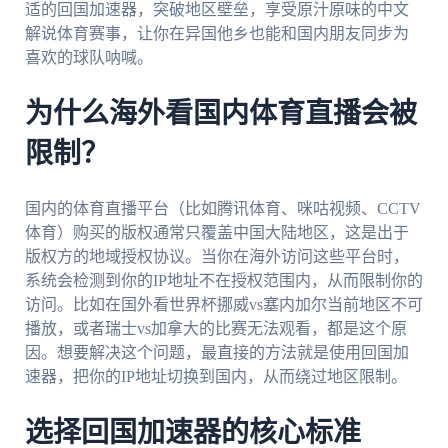
适的回国加速器，突破地区壁垒，享受原汁原味的中文
解说体育赛事，让你在异国他乡也能和国内朋友同步为
喜欢的球队呐喊。
为什么海外看国内体育直播会被
限制？
国内的体育直播平台（比如腾讯体育、咪咕视频、CCTV
体育）购买的版权通常只覆盖中国大陆地区，这是出于
版权方的地域授权协议。当你在海外访问这些平台时，
系统会检测到你的IP地址不在授权范围内，从而限制你的
访问。比如在国外看世界杯挪威vs塞内加尔当前地区不可
播放，或者瑞士vs加拿大的比赛无法观看，都是这个原
因。想要解决这个问题，最直接的方法就是使用回国加
速器，把你的IP地址切换到国内，从而绕过地区限制。
选择回国加速器的核心标准