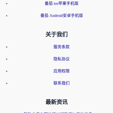
番茄 ios苹果手机版
番茄 Android安卓手机版
关于我们
服务条款
隐私协议
应用权限
联系我们
最新资讯