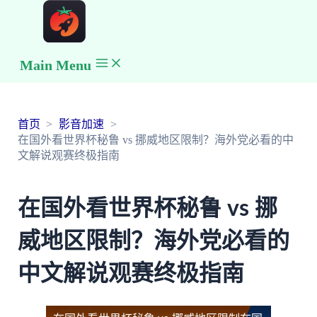
Main Menu
首页
影音加速
在国外看世界杯秘鲁 vs 挪威地区限制？海外党必看的中
文解说观赛终极指南
在国外看世界杯秘鲁 vs 挪
威地区限制？海外党必看的
中文解说观赛终极指南