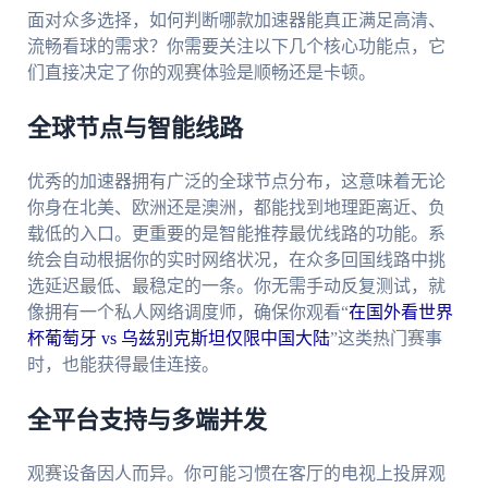
面对众多选择，如何判断哪款加速器能真正满足高清、
流畅看球的需求？你需要关注以下几个核心功能点，它
们直接决定了你的观赛体验是顺畅还是卡顿。
全球节点与智能线路
优秀的加速器拥有广泛的全球节点分布，这意味着无论
你身在北美、欧洲还是澳洲，都能找到地理距离近、负
载低的入口。更重要的是智能推荐最优线路的功能。系
统会自动根据你的实时网络状况，在众多回国线路中挑
选延迟最低、最稳定的一条。你无需手动反复测试，就
像拥有一个私人网络调度师，确保你观看“
在国外看世界
杯葡萄牙 vs 乌兹别克斯坦仅限中国大陆
”这类热门赛事
时，也能获得最佳连接。
全平台支持与多端并发
观赛设备因人而异。你可能习惯在客厅的电视上投屏观