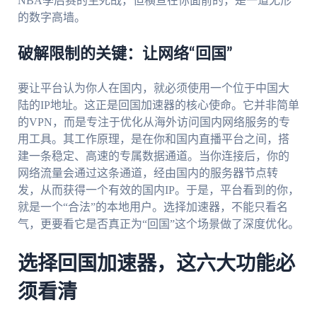
NBA季后赛的生死战，但横亘在你面前的，是一道无形
的数字高墙。
破解限制的关键：让网络“回国”
要让平台认为你人在国内，就必须使用一个位于中国大
陆的IP地址。这正是回国加速器的核心使命。它并非简单
的VPN，而是专注于优化从海外访问国内网络服务的专
用工具。其工作原理，是在你和国内直播平台之间，搭
建一条稳定、高速的专属数据通道。当你连接后，你的
网络流量会通过这条通道，经由国内的服务器节点转
发，从而获得一个有效的国内IP。于是，平台看到的你，
就是一个“合法”的本地用户。选择加速器，不能只看名
气，更要看它是否真正为“回国”这个场景做了深度优化。
选择回国加速器，这六大功能必
须看清