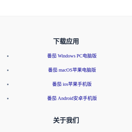
下载应用
番茄 Windows PC电脑版
番茄 macOS苹果电脑版
番茄 ios苹果手机版
番茄 Android安卓手机版
关于我们