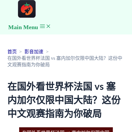
Main Menu
首页
影音加速
在国外看世界杯法国 vs 塞内加尔仅限中国大陆？这份中
文观赛指南为你破局
在国外看世界杯法国 vs 塞
内加尔仅限中国大陆？这份
中文观赛指南为你破局