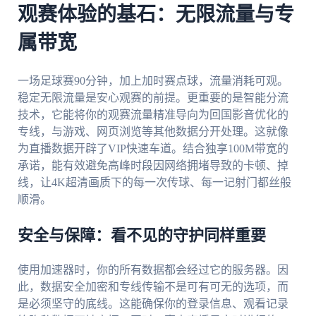
观赛体验的基石：无限流量与专
属带宽
一场足球赛90分钟，加上加时赛点球，流量消耗可观。
稳定无限流量是安心观赛的前提。更重要的是智能分流
技术，它能将你的观赛流量精准导向为回国影音优化的
专线，与游戏、网页浏览等其他数据分开处理。这就像
为直播数据开辟了VIP快速车道。结合独享100M带宽的
承诺，能有效避免高峰时段因网络拥堵导致的卡顿、掉
线，让4K超清画质下的每一次传球、每一记射门都丝般
顺滑。
安全与保障：看不见的守护同样重要
使用加速器时，你的所有数据都会经过它的服务器。因
此，数据安全加密和专线传输不是可有可无的选项，而
是必须坚守的底线。这能确保你的登录信息、观看记录