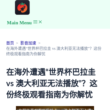
Main Menu
首页
影音加速
在海外遭遇“世界杯巴拉圭 vs 澳大利亚无法播放”？这份
终极观看指南为你解忧
在海外遭遇“世界杯巴拉圭
vs 澳大利亚无法播放”？这
份终极观看指南为你解忧