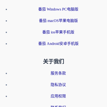
番茄 Windows PC电脑版
番茄 macOS苹果电脑版
番茄 ios苹果手机版
番茄 Android安卓手机版
关于我们
服务条款
隐私协议
应用权限