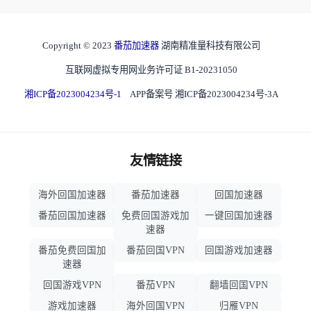
Copyright © 2023
番茄加速器
湖南精准量科技有限公司
互联网虚拟专用网业务许可证 B1-20231050
湘ICP备2023004234号-1
APP备案号 湘ICP备2023004234号-3A
友情链接
海外回国加速器
番茄加速器
回国加速器
番茄回国加速器
免费回国游戏加
一键回国加速器
速器
番茄免费回国加
番茄回国VPN
回国游戏加速器
速器
回国游戏VPN
番茄VPN
翻墙回国VPN
游戏加速器
海外回国VPN
归雁VPN