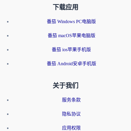
下载应用
番茄 Windows PC电脑版
番茄 macOS苹果电脑版
番茄 ios苹果手机版
番茄 Android安卓手机版
关于我们
服务条款
隐私协议
应用权限