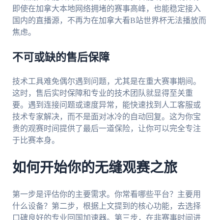
即使在加拿大本地网络拥堵的赛事高峰，也能稳定接入
国内的直播源，不再为在加拿大看B站世界杯无法播放而
焦虑。
不可或缺的售后保障
技术工具难免偶尔遇到问题，尤其是在重大赛事期间。
这时，售后实时保障和专业的技术团队就显得至关重
要。遇到连接问题或速度异常，能快速找到人工客服或
技术专家解决，而不是面对冰冷的自动回复。这为你宝
贵的观赛时间提供了最后一道保险，让你可以完全专注
于比赛本身。
如何开始你的无缝观赛之旅
第一步是评估你的主要需求。你常看哪些平台？主要用
什么设备？第二步，根据上文提到的核心功能，去选择
口碑良好的专业回国加速器。第三步，在非赛事时间进