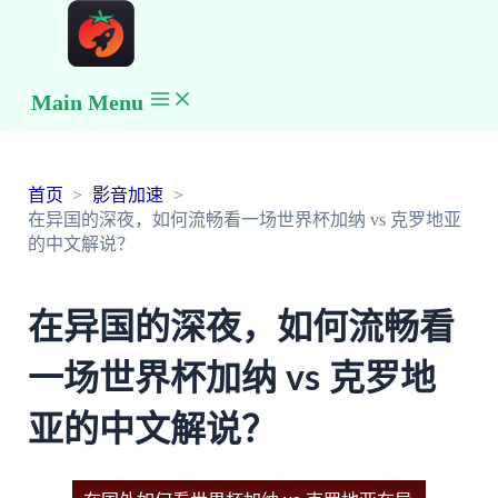
Main Menu
首页
影音加速
在异国的深夜，如何流畅看一场世界杯加纳 vs 克罗地亚
的中文解说？
在异国的深夜，如何流畅看
一场世界杯加纳 vs 克罗地
亚的中文解说？