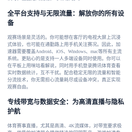
全平台支持与无限流量：解放你的所有设
备
观赛场景是灵活的。你可能想在客厅的电视大屏上沉浸
式体验，也可能在通勤路上用手机关注赛况。因此，加
速器需要覆盖Android、iOS、Windows、mac等所有主流
系统。更贴心的是支持一人多端设备同时使用。你可以
在平板上用咪咕看解说，同时用手机登录腾讯体育查看
实时数据统计，互不干扰。配合稳定无限的流量和智能
分流技术，你无需担心流量耗尽或设备冲突，真正实现
观赛自由。
专线带宽与数据安全：为高清直播与隐私
护航
体育赛事直播，尤其是高清、4K流媒体，对带宽要求极