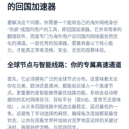
的回国加速器
要解决这个问题，你需要一个能将自己的海外网络身份
“伪装”成国内用户的工具，即回国加速器。它并非简单的
翻墙软件，而是专门为海外用户访问国内网络服务而优
化的通道。一款优秀的加速器，需要具备以下核心能
力，才能真正带来流畅、安全、无忧的观赛体验。
全球节点与智能线路：你的专属高速通道
首先，它必须拥有广泛的全球节点分布。这意味着无论
你在北美、欧洲还是澳洲，都能就近接入一个高速节
点。更重要的是智能推荐最优线路功能。系统会自动根
据你的实时网络状况、目标平台（是B站、爱奇艺还是咪
咕），从众多回国线路中挑选出最稳定、延迟最低的一
条。这避免了手动选择的麻烦，确保每次连接都是最佳
状态，让你在观看世界杯加纳对克罗地亚这样的关键对
决时，画面始终流畅，与现场同步。