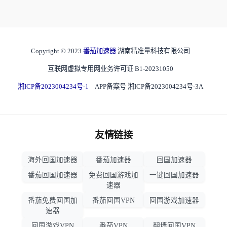
Copyright © 2023
番茄加速器
湖南精准量科技有限公司
互联网虚拟专用网业务许可证 B1-20231050
湘ICP备2023004234号-1
APP备案号 湘ICP备2023004234号-3A
友情链接
海外回国加速器
番茄加速器
回国加速器
番茄回国加速器
免费回国游戏加
一键回国加速器
速器
番茄免费回国加
番茄回国VPN
回国游戏加速器
速器
回国游戏VPN
番茄VPN
翻墙回国VPN