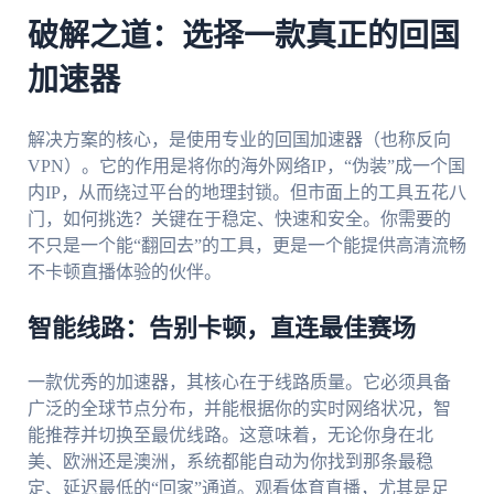
破解之道：选择一款真正的回国
加速器
解决方案的核心，是使用专业的回国加速器（也称反向
VPN）。它的作用是将你的海外网络IP，“伪装”成一个国
内IP，从而绕过平台的地理封锁。但市面上的工具五花八
门，如何挑选？关键在于稳定、快速和安全。你需要的
不只是一个能“翻回去”的工具，更是一个能提供高清流畅
不卡顿直播体验的伙伴。
智能线路：告别卡顿，直连最佳赛场
一款优秀的加速器，其核心在于线路质量。它必须具备
广泛的全球节点分布，并能根据你的实时网络状况，智
能推荐并切换至最优线路。这意味着，无论你身在北
美、欧洲还是澳洲，系统都能自动为你找到那条最稳
定、延迟最低的“回家”通道。观看体育直播，尤其是足