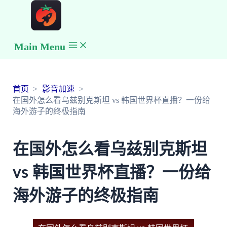
Main Menu
首页
影音加速
在国外怎么看乌兹别克斯坦 vs 韩国世界杯直播？一份给
海外游子的终极指南
在国外怎么看乌兹别克斯坦
vs 韩国世界杯直播？一份给
海外游子的终极指南