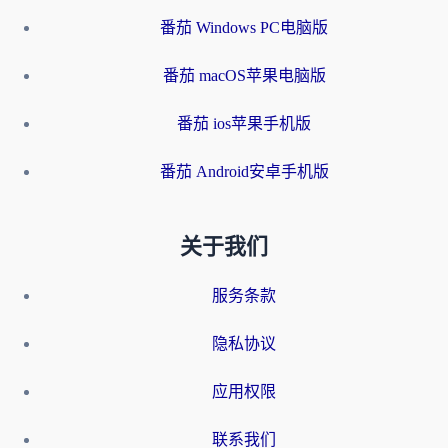
番茄 Windows PC电脑版
番茄 macOS苹果电脑版
番茄 ios苹果手机版
番茄 Android安卓手机版
关于我们
服务条款
隐私协议
应用权限
联系我们