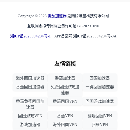
Copyright © 2023
番茄加速器
湖南精准量科技有限公司
互联网虚拟专用网业务许可证 B1-20231050
湘ICP备2023004234号-1
APP备案号 湘ICP备2023004234号-3A
友情链接
海外回国加速器
番茄加速器
回国加速器
番茄回国加速器
免费回国游戏加
一键回国加速器
速器
番茄免费回国加
番茄回国VPN
回国游戏加速器
速器
回国游戏VPN
番茄VPN
翻墙回国VPN
游戏加速器
海外回国VPN
归雁VPN