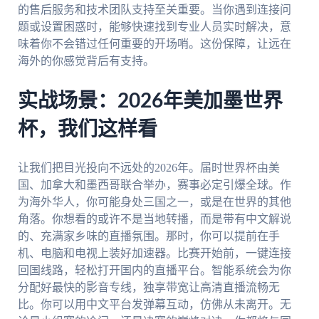
的售后服务和技术团队支持至关重要。当你遇到连接问
题或设置困惑时，能够快速找到专业人员实时解决，意
味着你不会错过任何重要的开场哨。这份保障，让远在
海外的你感觉背后有支持。
实战场景：2026年美加墨世界
杯，我们这样看
让我们把目光投向不远处的2026年。届时世界杯由美
国、加拿大和墨西哥联合举办，赛事必定引爆全球。作
为海外华人，你可能身处三国之一，或是在世界的其他
角落。你想看的或许不是当地转播，而是带有中文解说
的、充满家乡味的直播氛围。那时，你可以提前在手
机、电脑和电视上装好加速器。比赛开始前，一键连接
回国线路，轻松打开国内的直播平台。智能系统会为你
分配好最快的影音专线，独享带宽让高清直播流畅无
比。你可以用中文平台发弹幕互动，仿佛从未离开。无