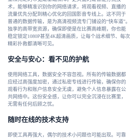
术，能够精准识别你的网络请求，将观看视频、直播的
流量优先分配到精心优化的回国影音专线上。这不同于
普通的数据传输，是为高清视频流专门铺设的“快车道”。
独享的高带宽资源，确保即使是在比赛高峰期，你也能
稳定锁定1080P甚至4K超清画质，让每个战术细节、每次
精彩扑救都清晰可见。
安全与安心：看不见的护航
使用网络工具，数据安全不容忽视。所有的传输数据都
应经过高强度加密，通过私密专线进行传输，确保你的
观看行为和账户信息安全无虞，避免个人信息暴露在公
共网络中。这份安全感，让你可以完全沉浸在比赛里，
无需有任何后顾之忧。
随时在线的技术支持
即使工具再强大，偶尔的技术小问题也可能出现。可靠