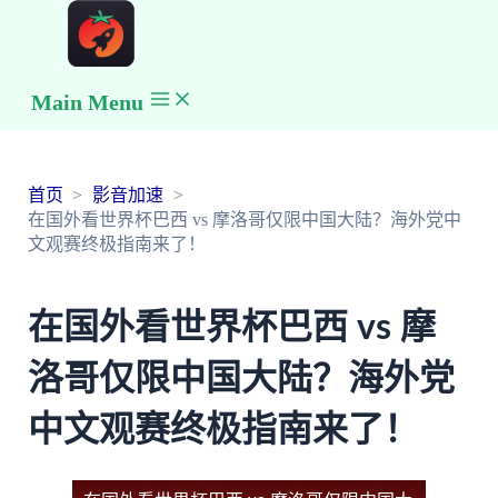
Main Menu
首页
影音加速
在国外看世界杯巴西 vs 摩洛哥仅限中国大陆？海外党中
文观赛终极指南来了！
在国外看世界杯巴西 vs 摩
洛哥仅限中国大陆？海外党
中文观赛终极指南来了！