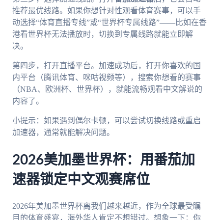
推荐最优线路。如果你想针对性观看体育赛事，可以手
动选择“体育直播专线”或“世界杯专属线路”——比如在香
港看世界杯无法播放时，切换到专属线路就能立即解
决。
第四步，打开直播平台。加速成功后，打开你喜欢的国
内平台（腾讯体育、咪咕视频等），搜索你想看的赛事
（NBA、欧洲杯、世界杯），就能流畅观看中文解说的
内容了。
小提示：如果遇到偶尔卡顿，可以尝试切换线路或重启
加速器，通常就能解决问题。
2026美加墨世界杯：用番茄加
速器锁定中文观赛席位
2026年美加墨世界杯离我们越来越近，作为全球最受瞩
目的体育盛宴，海外华人肯定不想错过。想象一下：你