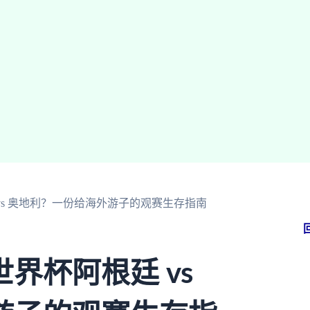
vs 奥地利？一份给海外游子的观赛生存指南
界杯阿根廷 vs