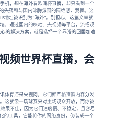
手机，想在海外看欧洲杯直播，却只看到一个
间的失落和与国内沸腾氛围的隔绝感，我懂。这
P地址被识别为“海外”。别担心，这篇文章就
墙，通过国内的咪咕、央视频等平台，流畅观
核心的解决方案，就是选择一个靠谱的回国加速
视频世界杯直播，会
讯体育还是央视网，它们都严格遵循内容分发
。这就像一场球赛只对主场观众开放，而你被
往效果不佳，因为它们速度慢、不稳定，且容易
优化的工具，它能将你的网络身份，伪装成一个