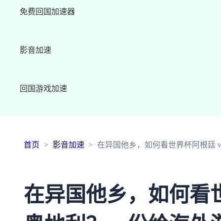
免费回国加速器
影音加速
回国游戏加速
首页
影音加速
在异国他乡，如何看世界杯阿根廷 
在异国他乡，如何看世