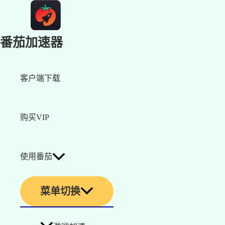
番茄加速器
客户端下载
购买VIP
使用番茄
菜单切换