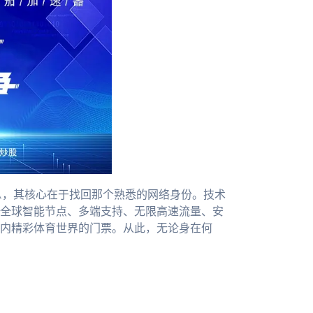
A，其核心在于找回那个熟悉的网络身份。技术
全球智能节点、多端支持、无限高速流量、安
内精彩体育世界的门票。从此，无论身在何