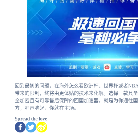
回到最初的问题，在海外怎么看欧洲杯、世界杯或者NB
带来的限制，终将由更体贴的技术来化解。选择一款具备
全加密且有可靠售后保障的回国加速器，就是为你通往国
方，哨声响起，你就在主场。
Spread the love