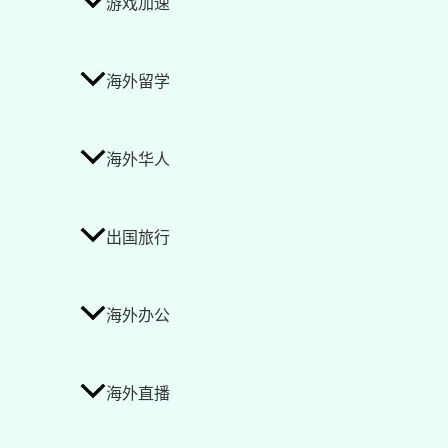
游戏加速
海外留学
海外华人
出国旅行
海外办公
海外直播