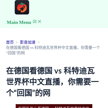
Main Menu
首页
影音加速
在德国看德国 vs 科特迪瓦世界杯中文直播，你需要一个
“回国”的网
在德国看德国 vs 科特迪瓦
世界杯中文直播，你需要一
个“回国”的网