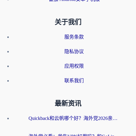
关于我们
服务条款
隐私协议
应用权限
联系我们
最新资讯
Quickback和云帆哪个好？海外党2026亲测指南：选对加速器大陆工具，无缝刷国内剧玩国服