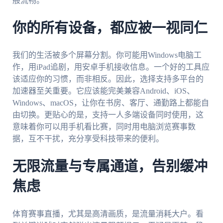
般流畅。
你的所有设备，都应被一视同仁
我们的生活被多个屏幕分割。你可能用Windows电脑工
作，用iPad追剧，用安卓手机接收信息。一个好的工具应
该适应你的习惯，而非相反。因此，选择支持多平台的
加速器至关重要。它应该能完美兼容Android、iOS、
Windows、macOS，让你在书房、客厅、通勤路上都能自
由切换。更贴心的是，支持一人多端设备同时使用，这
意味着你可以用手机看比赛，同时用电脑浏览赛事数
据，互不干扰，充分享受科技带来的便利。
无限流量与专属通道，告别缓冲
焦虑
体育赛事直播，尤其是高清画质，是流量消耗大户。看