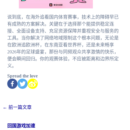
说到底，在海外追看国内体育赛事，技术上的障碍早已
有成熟的方案解决。关键在于选择那个能提供稳定连
接、全面设备支持、充足资源保障并重视安全与服务的
工具。当你解决了网络地域限制这个根本问题，无论是
在欧洲追欧洲杯，在东南亚看世界杯，还是未来畅享
2026年的足球盛宴，那份与同频观众共享激情的快乐，
便会瞬间回归。你的观赛体验，不应被距离和边界所定
义。
Spread the love
←
前一篇文章
回国游戏加速