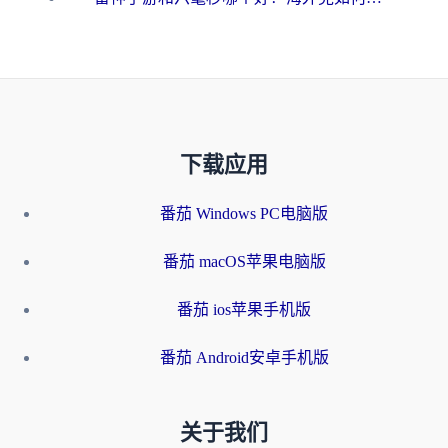
下载应用
番茄 Windows PC电脑版
番茄 macOS苹果电脑版
番茄 ios苹果手机版
番茄 Android安卓手机版
关于我们