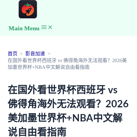
Main Menu
首页
影音加速
在国外看世界杯西班牙 vs 佛得角海外无法观看？2026美
加墨世界杯+NBA中文解说自由看指南
在国外看世界杯西班牙 vs
佛得角海外无法观看？2026
美加墨世界杯+NBA中文解
说自由看指南