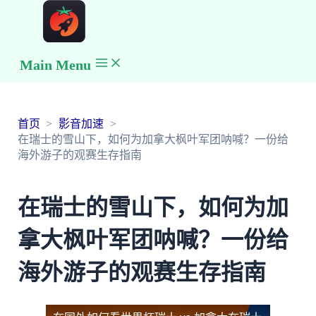
Main Menu
首页
影音加速
在瑞士的雪山下，如何为加拿大枫叶军团呐喊？一份给
海外游子的观赛生存指南
在瑞士的雪山下，如何为加
拿大枫叶军团呐喊？一份给
海外游子的观赛生存指南