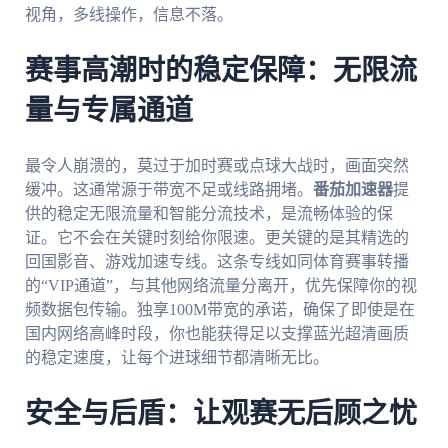
视角，多线操作，信息不落。
赛事高潮时的稳定保障：无限流
量与专属通道
最令人崩溃的，莫过于加时赛或点球大战时，画面突然
缓冲。这通常源于带宽不足或线路拥堵。
番茄加速器
提
供的稳定无限流量和智能分流技术，是流畅体验的保
证。它不会在关键时刻给你限速。更关键的是其精选的
回国影音、游戏加速专线。这条专线如同体育赛事转播
的“VIP通道”，与其他网络流量分离开，优先保障你的视
频数据包传输。独享100M带宽的承诺，确保了即使是在
国内网络高峰时段，你也能获得足以支撑蓝光超清画质
的稳定速度，让每个进球细节都清晰无比。
安全与后盾：让观赛无后顾之忧