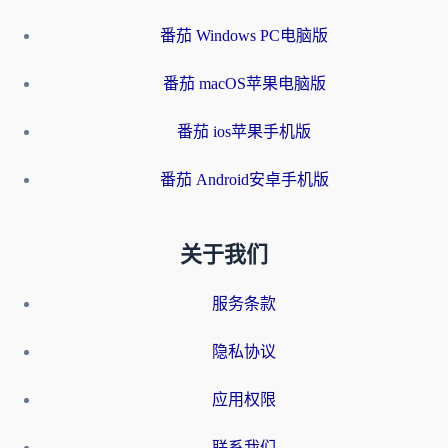
番茄 Windows PC电脑版
番茄 macOS苹果电脑版
番茄 ios苹果手机版
番茄 Android安卓手机版
关于我们
服务条款
隐私协议
应用权限
联系我们