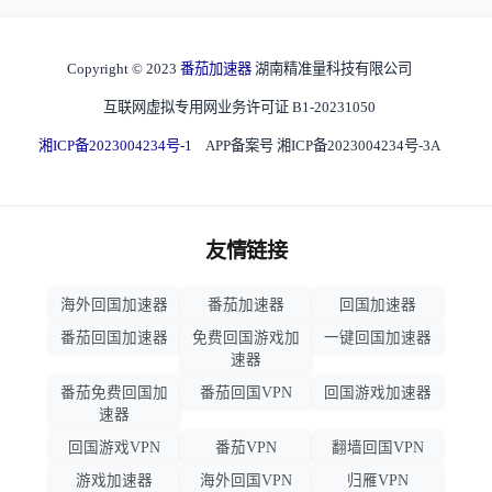
Copyright © 2023
番茄加速器
湖南精准量科技有限公司
互联网虚拟专用网业务许可证 B1-20231050
湘ICP备2023004234号-1
APP备案号 湘ICP备2023004234号-3A
友情链接
海外回国加速器
番茄加速器
回国加速器
番茄回国加速器
免费回国游戏加
一键回国加速器
速器
番茄免费回国加
番茄回国VPN
回国游戏加速器
速器
回国游戏VPN
番茄VPN
翻墙回国VPN
游戏加速器
海外回国VPN
归雁VPN