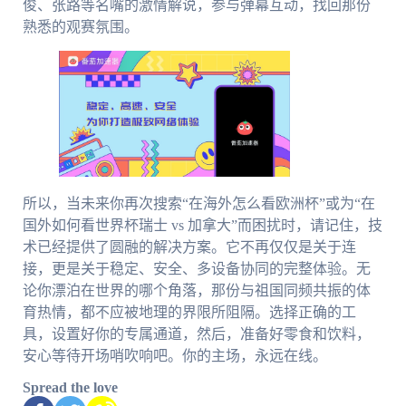
俊、张路等名嘴的激情解说，参与弹幕互动，找回那份
熟悉的观赛氛围。
所以，当未来你再次搜索“在海外怎么看欧洲杯”或为“在
国外如何看世界杯瑞士 vs 加拿大”而困扰时，请记住，技
术已经提供了圆融的解决方案。它不再仅仅是关于连
接，更是关于稳定、安全、多设备协同的完整体验。无
论你漂泊在世界的哪个角落，那份与祖国同频共振的体
育热情，都不应被地理的界限所阻隔。选择正确的工
具，设置好你的专属通道，然后，准备好零食和饮料，
安心等待开场哨吹响吧。你的主场，永远在线。
Spread the love