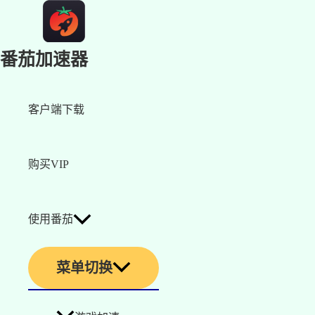
番茄加速器
客户端下载
购买VIP
使用番茄
菜单切换