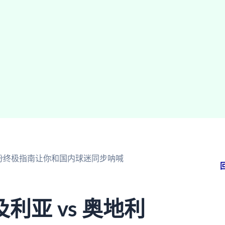
这份终极指南让你和国内球迷同步呐喊
亚 vs 奥地利