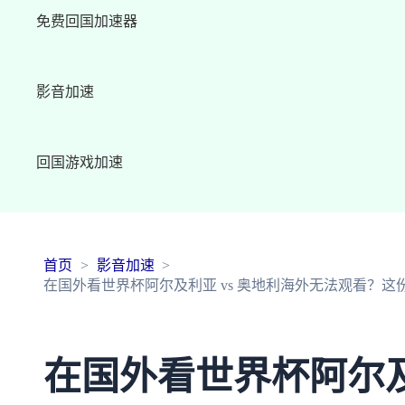
免费回国加速器
影音加速
回国游戏加速
首页
影音加速
在国外看世界杯阿尔及利亚 vs 奥地利海外无法观看？
在国外看世界杯阿尔及利