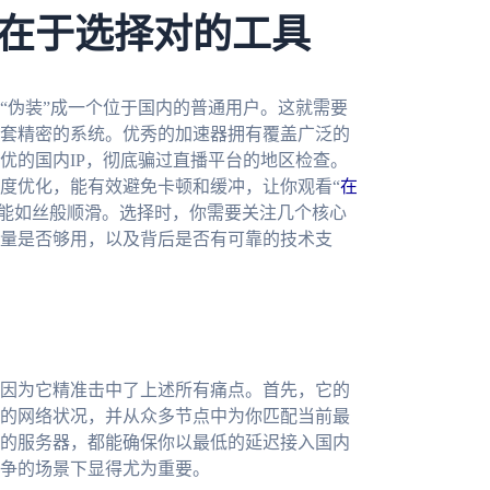
在于选择对的工具
“伪装”成一个位于国内的普通用户。这就需要
套精密的系统。优秀的加速器拥有覆盖广泛的
优的国内IP，彻底骗过直播平台的地区检查。
度优化，能有效避免卡顿和缓冲，让你观看“
在
也能如丝般顺滑。选择时，你需要关注几个核心
量是否够用，以及背后是否有可靠的技术支
因为它精准击中了上述所有痛点。首先，它的
的网络状况，并从众多节点中为你匹配当前最
的服务器，都能确保你以最低的延迟接入国内
争的场景下显得尤为重要。