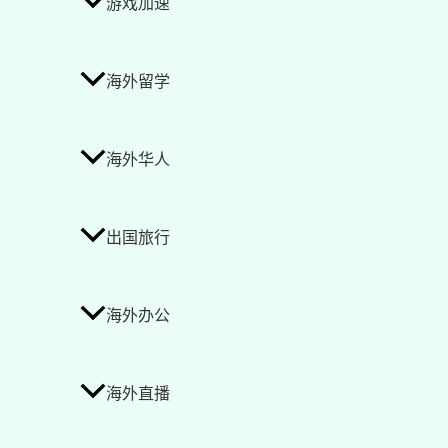
游戏加速
海外留学
海外华人
出国旅行
海外办公
海外直播