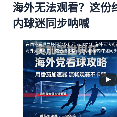
海外无法观看？这份
内球迷同步呐喊
在国外看世界杯阿尔及利亚 vs 奥地利海外无法观
海外无法观看？这份终极指南让你和国内球迷同