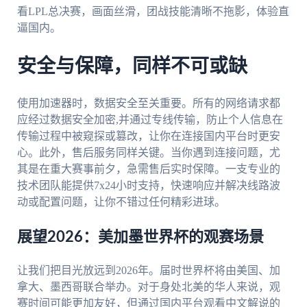
看LPL总决赛，画面丝滑，团战技能清晰不拖影，体验直
逼国内。
安全与保障，同样不可或缺
使用加速器时，数据安全至关重要。所有的网络请求都
应经过数据安全加密,并通过专线传输，防止个人信息在
传输过程中被窥探或篡改，让你在连接国内平台时更安
心。此外，售后服务同样关键。当你遇到连接问题，尤
其是在重大赛事前夕，急需售后实时保障。一支专业的
技术团队能提供7x24小时支持，快速响应并解决线路波
动或配置问题，让你不错过任何精彩进球。
展望2026：美加墨世界杯的观赛场景
让我们把目光放远到2026年。届时世界杯将由美国、加
拿大、墨西哥联合举办。对于身处北美的华人来说，观
赛时间可能更加友好，但通过国内平台观看中文解说的