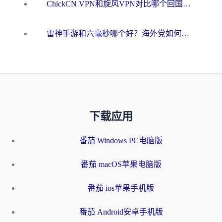
ChickCN VPN和旋风VPN对比哪个回国效果更好？海外用户的选择困境与出路
雷神手游和六毫秒哪个好？海外党如何真正解锁国内资源
下载应用
番茄 Windows PC电脑版
番茄 macOS苹果电脑版
番茄 ios苹果手机版
番茄 Android安卓手机版