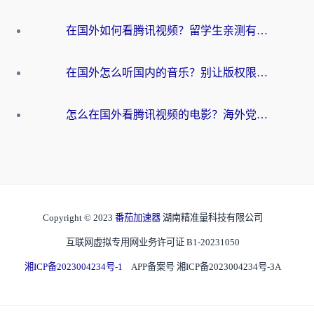
在国外如何看腾讯视频？留学生亲测有效的回国加速方案
在国外怎么听国内的音乐？别让版权限制断了你的华语歌单
怎么在国外看腾讯视频的电影？海外党亲测有效的回国加速指南
Copyright © 2023
番茄加速器
湖南精准量科技有限公司
互联网虚拟专用网业务许可证 B1-20231050
湘ICP备2023004234号-1
APP备案号 湘ICP备2023004234号-3A