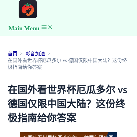
Main Menu
首页
影音加速
在国外看世界杯厄瓜多尔 vs 德国仅限中国大陆？这份终
极指南给你答案
在国外看世界杯厄瓜多尔 vs
德国仅限中国大陆？这份终
极指南给你答案