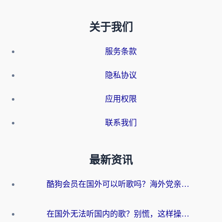
关于我们
服务条款
隐私协议
应用权限
联系我们
最新资讯
酷狗会员在国外可以听歌吗？海外党亲测有效：3步解决音乐权限难题
在国外无法听国内的歌？别慌，这样操作就能畅听QQ音乐（附亲测加速器推荐）