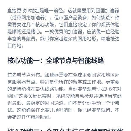
直接更改IP地址是唯一途径。这就需要用到回国加速器
（或称网络加速器）。但市面产品繁多，如何挑选？你
需要关注几个核心功能，它们直接决定了你的观赛体验
是顺畅还是糟心。一款优秀的加速器，应该像一位经验
丰富的导航员，能带你穿越复杂的网络地形，精准抵达
目的地。
核心功能一：全球节点与智能线路
首先看节点分布。加速器需要在全球主要国家和地区部
署服务器节点，特别是你所在的留学或工作地。更重要
的是智能推荐最优线路功能。当你准备观看“厄瓜多尔对
德国”这类关键比赛时，系统应能自动检测并选择当前延
迟最低、最稳定的回国通道，而不是让你手动一个个尝
试。这能确保在比赛开场哨响时，你已经准备就绪，不
会错过任何精彩瞬间。