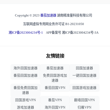
Copyright © 2023
番茄加速器
湖南精准量科技有限公司
互联网虚拟专用网业务许可证 B1-20231050
湘ICP备2023004234号-1
APP备案号 湘ICP备2023004234号-3A
友情链接
海外回国加速器
番茄加速器
回国加速器
番茄回国加速器
免费回国游戏加
一键回国加速器
速器
番茄免费回国加
番茄回国VPN
回国游戏加速器
速器
回国游戏VPN
番茄VPN
翻墙回国VPN
游戏加速器
海外回国VPN
归雁VPN