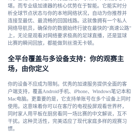
堪。而专业级加速器的核心优势在于智能。它能实时分
析全球节点状态与你的本地网络状况，自动为你推荐并
连接至最优、最流畅的回国线路。这就像拥有一个私人
网络导航员，确保你的数据始终行驶在最快的“高速公路”
上，无论是观看对网络要求极高的足球直播，还是篮球
比赛的瞬间回放，都能做到丝滑无卡顿。
全平台覆盖与多设备支持：你的观赛主
场，由你定义
你的设备不应成为限制。优秀的加速服务提供全面的客
户端支持，覆盖Android手机、iPhone、Windows笔记本和
Mac电脑。更重要的是，它支持单账号在多个设备上同时
使用。这意味着你可以在客厅的电视投屏观看世界杯，
同时家人用平板在厨房看同一场比赛的中文解说，互不
干扰。这种灵活性，完美适应了现代家庭多样的观赛习
惯。