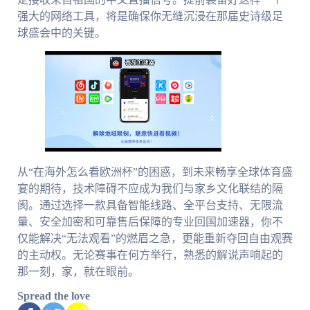
强大的网络工具，将是确保你无缝沉浸在那届史诗级足
球盛会中的关键。
从“在海外怎么看欧洲杯”的困惑，到未来畅享全球体育盛
宴的期待，技术障碍不应成为我们与家乡文化联结的隔
阂。通过选择一款具备智能线路、全平台支持、无限流
量、安全加密和可靠售后保障的专业回国加速器，你不
仅能解决“无法观看”的燃眉之急，更能重新夺回自由观赛
的主动权。无论赛事在何方举行，熟悉的解说声响起的
那一刻，家，就在眼前。
Spread the love