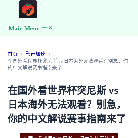
Main Menu
首页
影音加速
在国外看世界杯突尼斯 vs 日本海外无法观看？别急，你
的中文解说赛事指南来了
在国外看世界杯突尼斯 vs
日本海外无法观看？别急，
你的中文解说赛事指南来了