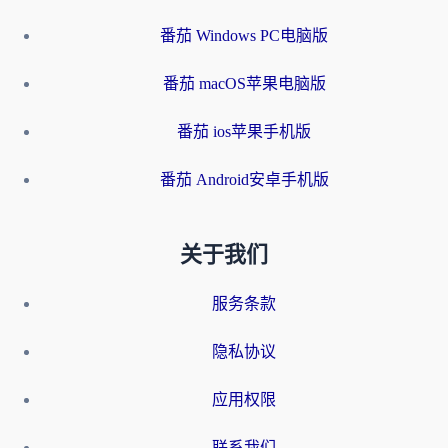
番茄 Windows PC电脑版
番茄 macOS苹果电脑版
番茄 ios苹果手机版
番茄 Android安卓手机版
关于我们
服务条款
隐私协议
应用权限
联系我们