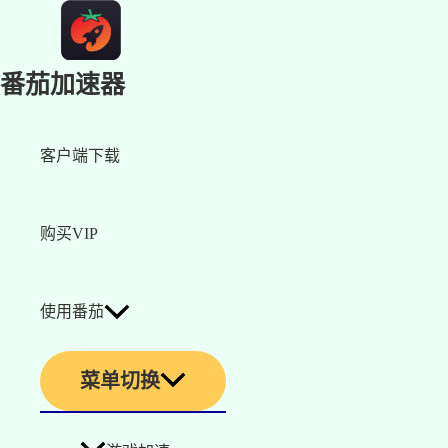
番茄加速器
客户端下载
购买VIP
使用番茄
菜单切换