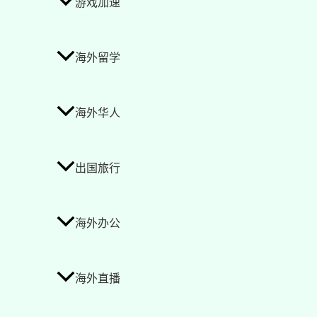
游戏加速
海外留学
海外华人
出国旅行
海外办公
海外直播