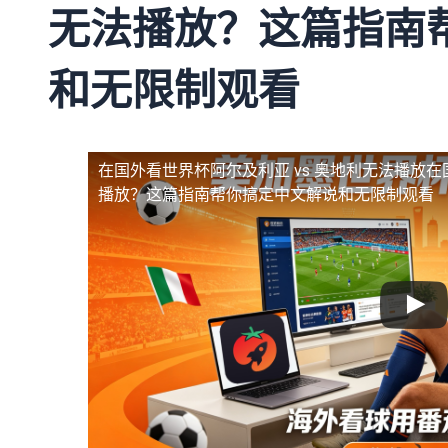
无法播放？这篇指南
和无限制观看
在国外看世界杯阿尔及利亚 vs 奥地利无法播放
在
播放？这篇指南帮你搞定中文解说和无限制观看