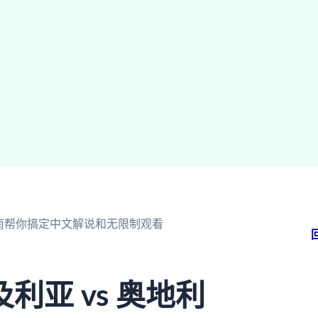
指南帮你搞定中文解说和无限制观看
亚 vs 奥地利