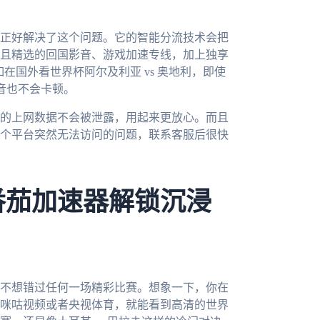
正好解决了这个问题。它的智能分流技术会把
且精选的回国影音、游戏加速专线，加上独享
在国外看世界杯阿尔及利亚 vs 奥地利，即使
声音也不会卡顿。
的上网数据不会被泄露，用起来更放心。而且
个平台突然无法访问的问题，联系客服后很快
番茄加速器解锁沉浸
定不想错过任何一场精彩比赛。想象一下，你在
咪咕视频或者央视体育，就能看到高清的世界