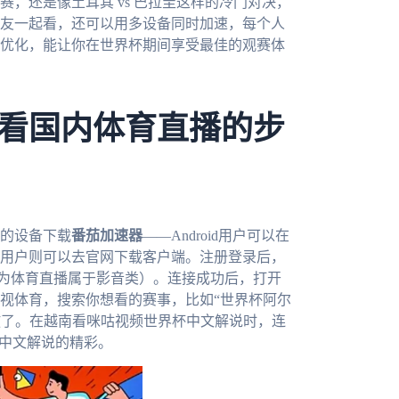
，还是像土耳其 vs 巴拉圭这样的冷门对决，
友一起看，还可以用多设备同时加速，每个人
优化，能让你在世界杯期间享受最佳的观赛体
看国内体育直播的步
的设备下载
番茄加速器
——Android用户可以在
s和mac用户则可以去官网下载客户端。注册登录后，
因为体育直播属于影音类）。连接成功后，打开
视体育，搜索你想看的赛事，比如“世界杯阿尔
正常播放了。在越南看咪咕视频世界杯中文解说时，连
受中文解说的精彩。