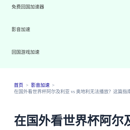
免费回国加速器
影音加速
回国游戏加速
首页
影音加速
在国外看世界杯阿尔及利亚 vs 奥地利无法播放？这篇
在国外看世界杯阿尔及利