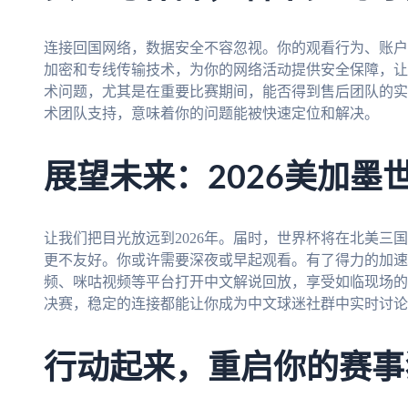
连接回国网络，数据安全不容忽视。你的观看行为、账户
加密和专线传输技术，为你的网络活动提供安全保障，让
术问题，尤其是在重要比赛期间，能否得到售后团队的实
术团队支持，意味着你的问题能被快速定位和解决。
展望未来：2026美加墨
让我们把目光放远到2026年。届时，世界杯将在北美三
更不友好。你或许需要深夜或早起观看。有了得力的加速
频、咪咕视频等平台打开中文解说回放，享受如临现场的
决赛，稳定的连接都能让你成为中文球迷社群中实时讨论
行动起来，重启你的赛事