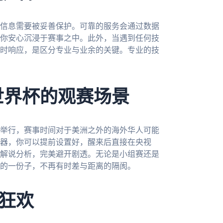
信息需要被妥善保护。可靠的服务会通过数据
你安心沉浸于赛事之中。此外，当遇到任何技
时响应，是区分专业与业余的关键。专业的技
世界杯的观赛场景
国举行，赛事时间对于美洲之外的海外华人可能
器，你可以提前设置好，醒来后直接在央视
解说分析，完美避开剧透。无论是小组赛还是
的一份子，不再有时差与距离的隔阂。
狂欢