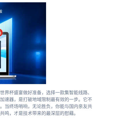
世界杯盛宴做好准备，选择一款集智能线路、
加速器，是打破地域限制最有效的一步。它不
。当终场哨响，无论胜负，你能与国内亲友共
共鸣，才是技术带来的最深层的慰藉。