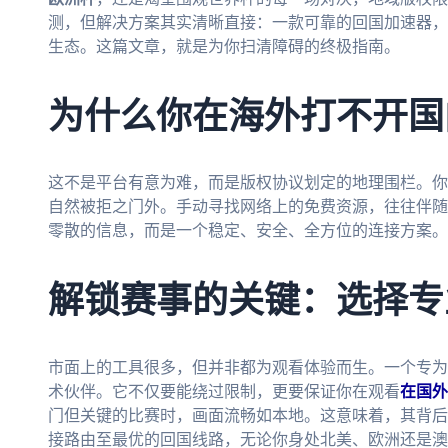
测，但解决方案其实清晰直接：一款可靠的回国加速器，
生态。这篇文章，就是为你扫清障碍的终极指南。
为什么你在海外打不开国
这不是平台有意为难，而是版权协议划定的地理围栏。你的
自然被拒之门外。手动寻找网络上的免费资源，往往伴随
零散的信息，而是一个稳定、安全、全方位的连接方案。
解锁赛事的关键：选择专
市面上的工具很多，但并非都为观看体验而生。一个专为
术伙伴。它不仅要能绕过限制，更要保证你在观看
在国外
门但关键的比赛时，画面流畅如本地。这意味着，其背后
接路由至最优的回国线路，无论你身处北美、欧洲还是澳