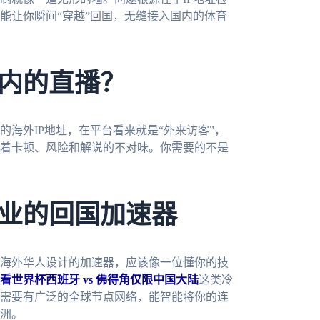
能让你瞬间“穿越”回国，无缝接入国内的体育
内的直播？
海外IP地址，在平台看来就是“外来访客”，
着卡顿、风险和解说的不对味。你需要的不是
业的回国加速器
海外华人设计的加速器，应该像一位懂你的技
看世界杯西班牙 vs 佛得角仅限中国大陆
这类冷
需要有广泛的全球节点网络，能智能将你的连
洲。