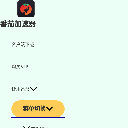
番茄加速器
客户端下载
购买VIP
使用番茄
菜单切换