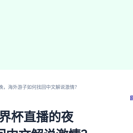
的夜晚，海外游子如何找回中文解说激情？
世界杯直播的夜