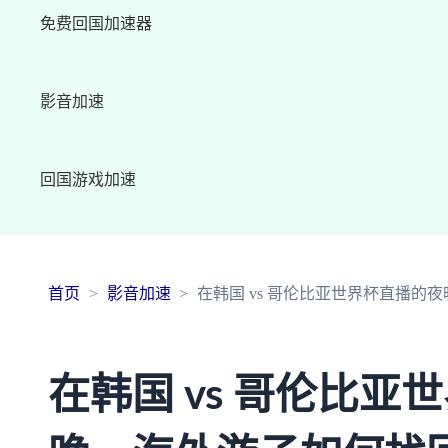
免费回国加速器
影音加速
回国游戏加速
首页
影音加速
在韩国 vs 哥伦比亚世界杯直播
在韩国 vs 哥伦比亚