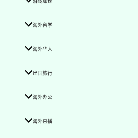
游戏加速
海外留学
海外华人
出国旅行
海外办公
海外直播