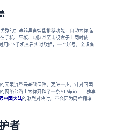
盖
优秀的加速器具备智能推荐功能，自动为你选
在手机、平板、电脑甚至电视盒子上同时使
同时用iOS手机查看实时数据，一个账号，全设备
的无限流量是基础保障。更进一步，针对回国
的网络公路上为你开辟了一条VIP车道——独享
仅限中国大陆
的激烈对决时，不会因为网络拥堵
护者